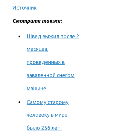
Источник
Смотрите также:
Швед выжил после 2
месяцев,
проведенных в
заваленной снегом
машине.
Самому старому
человеку в мире
было 256 лет.