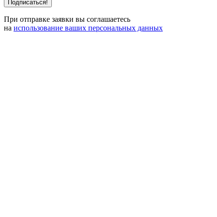
При отправке заявки вы соглашаетесь
на
использование ваших персональных данных