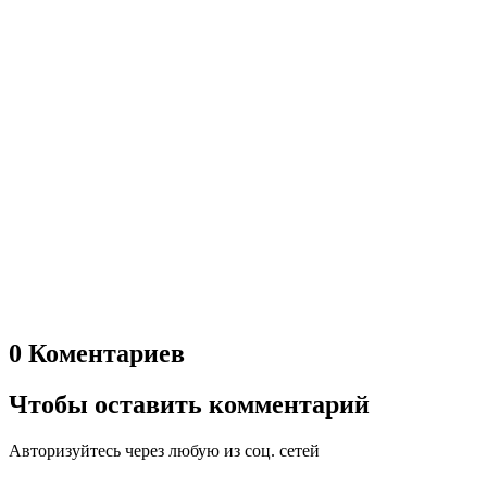
0 Коментариев
Чтобы оставить комментарий
Авторизуйтесь через любую из соц. сетей