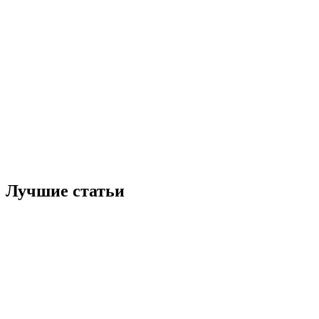
Лучшие статьи