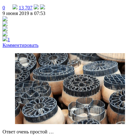
0
13 707
9 июня 2019 в 07:53
1
Комментировать
Ответ очень простой …