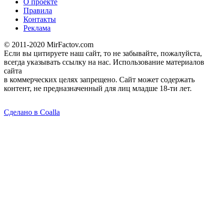
О проекте
Правила
Контакты
Реклама
© 2011-2020 MirFactov.com
Если вы цитируете наш сайт, то не забывайте, пожалуйста,
всегда указывать ссылку на нас. Использование материалов
сайта
в коммерческих целях запрещено. Сайт может содержать
контент, не предназначенный для лиц младше 18-ти лет.
Сделано в Coalla