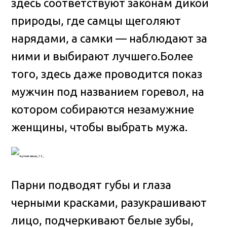
здесь соответствуют законам дикой
природы, где самцы щеголяют
нарядами, а самки — наблюдают за
ними и выбирают лучшего.Более
того, здесь даже проводится показ
мужчин под названием горевол, на
котором собираются незамужние
женщины, чтобы выбрать мужа.
Парни подводят губы и глаза
черными красками, разукрашивают
лицо, подчеркивают белые зубы,