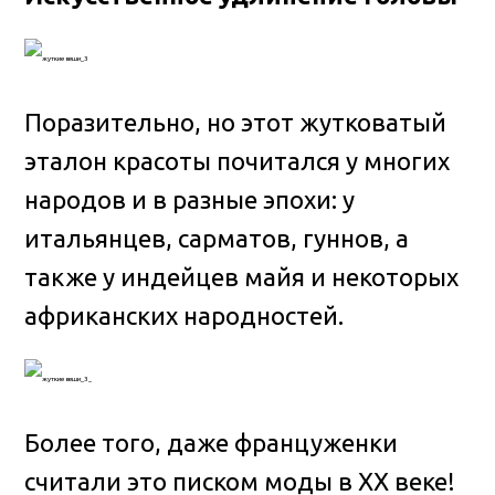
Поразительно, но этот жутковатый
эталон красоты почитался у многих
народов и в разные эпохи: у
итальянцев, сарматов, гуннов, а
также у индейцев майя и некоторых
африканских народностей.
Более того, даже француженки
считали это писком моды в ХХ веке!