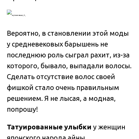
Вероятно, в становлении этой моды
у средневековых барышень не
последнюю роль сыграл рахит, из-за
которого, бывало, выпадали волосы.
Сделать отсутствие волос своей
фишкой стало очень правильным
решением. Я не лысая, а модная,
попрошу!
Татуированные улыбки
у женщин
японского народа айны