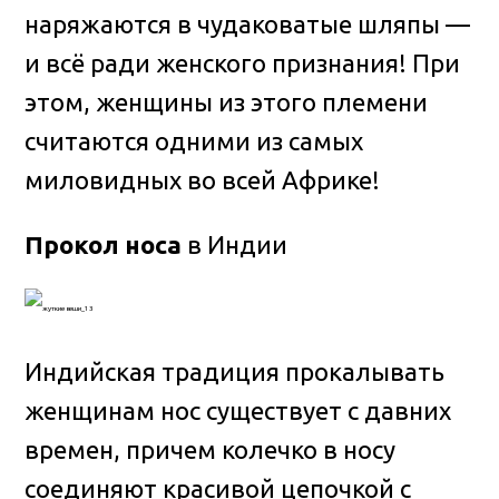
наряжаются в чудаковатые шляпы —
и всё ради женского признания! При
этом, женщины из этого племени
считаются одними из самых
миловидных во всей Африке!
Прокол носа
в Индии
Индийская традиция прокалывать
женщинам нос существует с давних
времен, причем колечко в носу
соединяют красивой цепочкой с