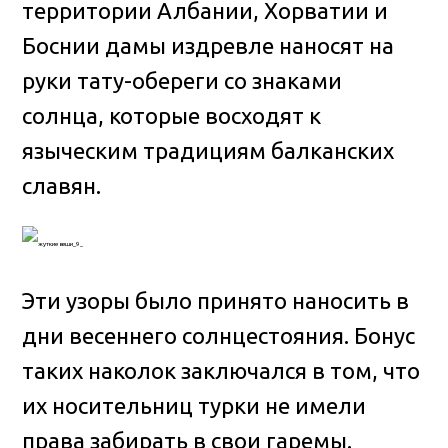
территории Албании, Хорватии и
Боснии дамы издревле наносят на
руки тату-обереги со знаками
солнца, которые восходят к
языческим традициям балканских
славян.
Эти узоры было принято наносить в
дни весеннего солнцестояния. Бонус
таких наколок заключался в том, что
их носительниц турки не имели
права забирать в свои гаремы.