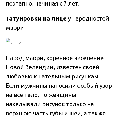
поэтапно, начиная с 7 лет.
Татуировки на лице
у народностей
маори
Народ маори, коренное население
Новой Зеландии, известен своей
любовью к нательным рисункам.
Если мужчины наносили особый узор
на всё тело, то женщины
накалывали рисунок только на
верхнюю часть губы и шеи, а также