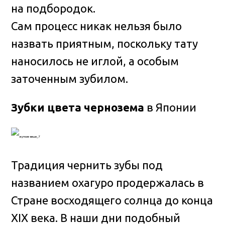
на подбородок.
Сам процесс никак нельзя было
назвать приятным, поскольку тату
наносилось не иглой, а особым
заточенным зубилом.
Зубки цвета чернозема
в Японии
Традиция чернить зубы под
названием охагуро продержалась в
Стране восходящего солнца до конца
XIX века. В наши дни подобный