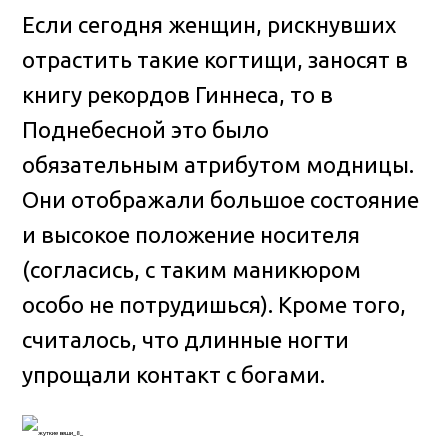
Если сегодня женщин, рискнувших
отрастить такие когтищи, заносят в
книгу рекордов Гиннеса, то в
Поднебесной это было
обязательным атрибутом модницы.
Они отображали большое состояние
и высокое положение носителя
(согласись, с таким маникюром
особо не потрудишься). Кроме того,
считалось, что длинные ногти
упрощали контакт с богами.