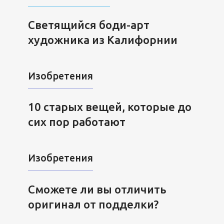
Светящийся боди-арт
художника из Калифорнии
Изобретения
10 старых вещей, которые до
сих пор работают
Изобретения
Сможете ли вы отличить
оригинал от подделки?