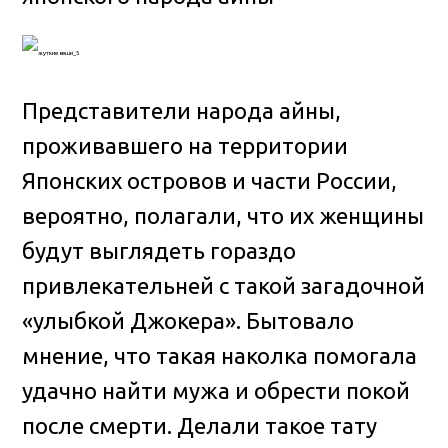
Представители народа айны,
проживавшего на территории
Японских островов и части России,
вероятно, полагали, что их женщины
будут выглядеть гораздо
привлекательней с такой загадочной
«улыбкой Джокера». Бытовало
мнение, что такая наколка помогала
удачно найти мужа и обрести покой
после смерти. Делали такое тату