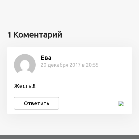
1 Коментарий
Ева
20 декабря 2017 в 20:55
Жесть!!!
Ответить