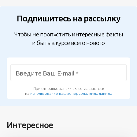
Подпишитесь на рассылку
Чтобы не пропустить интересные факты
и быть в курсе всего нового
При отправке заявки вы соглашаетесь
на
использование ваших персональных данных
Интересное