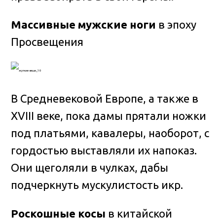
Массивные мужские ноги
в эпоху
Просвещения
В Средневековой Европе, а также в
XVIII веке, пока дамы прятали ножки
под платьями, кавалеры, наоборот, с
гордостью выставляли их напоказ.
Они щеголяли в чулках, дабы
подчеркнуть мускулистость икр.
Роскошные косы
в китайской