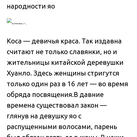
народности яо
Коса — девичья краса. Так издавна
считают не только славянки, но и
жительницы китайской деревушки
Хуанло. Здесь женщины стригутся
только один раз в 16 лет — во время
обряда посвящения.В давние
времена существовал закон —
глянув на девушку яо с
распущенными волосами, парень