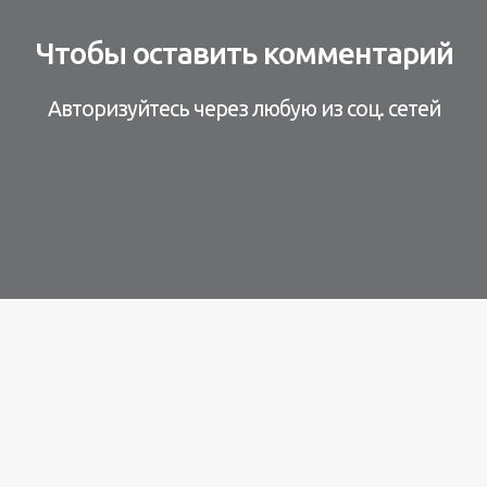
Чтобы оставить комментарий
Авторизуйтесь через любую из соц. сетей