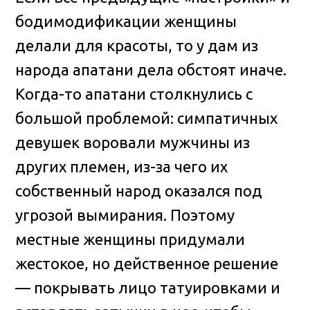
бодимодификации женщины
делали для красоты, то у дам из
народа апатани дела обстоят иначе.
Когда-то апатани столкнулись с
большой проблемой: симпатичных
девушек воровали мужчины из
других племен, из-за чего их
собственный народ оказался под
угрозой вымирания. Поэтому
местные женщины придумали
жестокое, но действенное решение
— покрывать лицо татуировками и