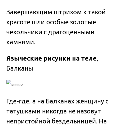
Завершающим штрихом к такой
красоте шли особые золотые
чехольчики с драгоценными
камнями.
Языческие рисунки на теле
,
Балканы
Где-где, а на Балканах женщину с
татушками никогда не назовут
непристойной бездельницей. На