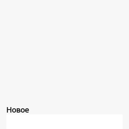
Новое