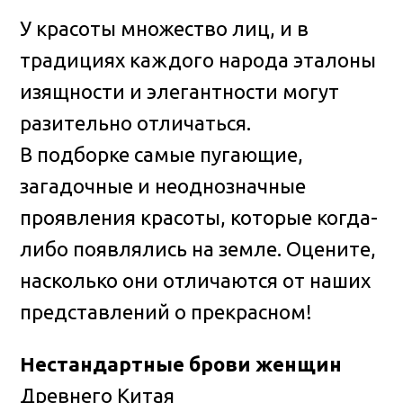
У красоты множество лиц, и в
традициях каждого народа эталоны
изящности и элегантности могут
разительно отличаться.
В подборке самые пугающие,
загадочные и неоднозначные
проявления красоты, которые когда-
либо появлялись на земле. Оцените,
насколько они отличаются от наших
представлений о прекрасном!
Нестандартные брови женщин
Древнего Китая