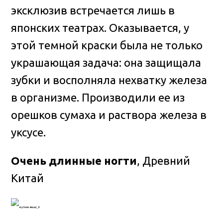
эксклюзив встречается лишь в
японских театрах. Оказывается, у
этой темной краски была не только
украшающая задача: она защищала
зубки и восполняла нехватку железа
в организме. Производили ее из
орешков сумаха и раствора железа в
уксусе.
Очень длинные ногти
, Древний
Китай