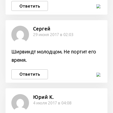
Ответить
Сергей
29 июня 2017 в 02:03
Ширвиндт молодцом. Не портит его
время.
Ответить
Юрий К.
4 июля 2017 в 04:08