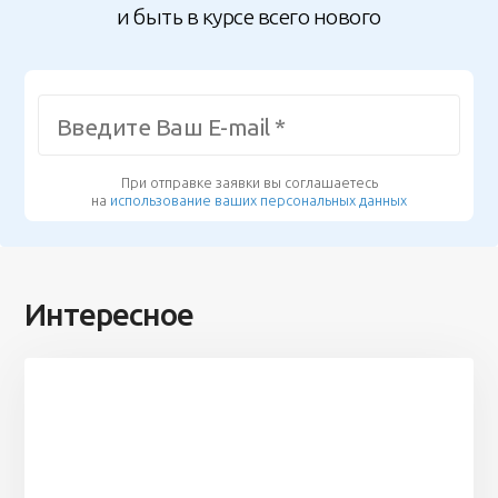
и быть в курсе всего нового
При отправке заявки вы соглашаетесь
на
использование ваших персональных данных
Интересное