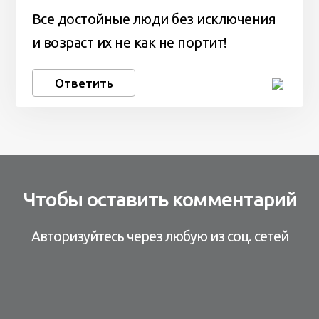
Все достойные люди без исключения
и возраст их не как не портит!
Ответить
Чтобы оставить комментарий
Авторизуйтесь через любую из соц. сетей