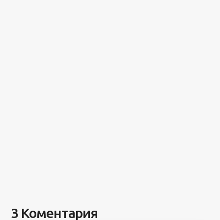
3 Коментария