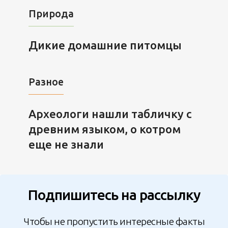
Природа
Дикие домашние питомцы
Разное
Археологи нашли табличку с
древним языком, о котром
еще не знали
Подпишитесь на рассылку
Чтобы не пропустить интересные факты