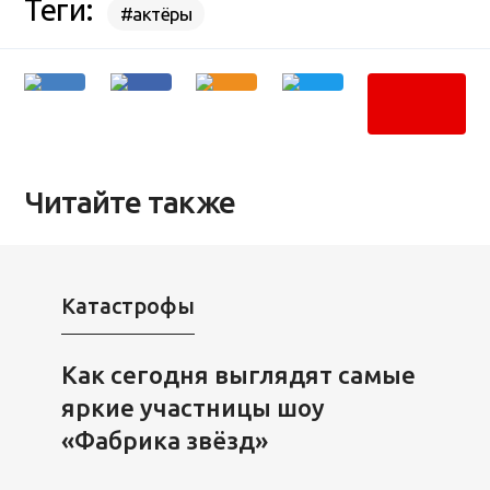
Теги:
#актёры
Читайте также
Катастрофы
Как сегодня выглядят самые
яркие участницы шоу
«Фабрика звёзд»