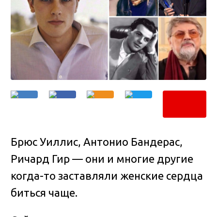
Брюс Уиллис, Антонио Бандерас,
Ричард Гир — они и многие другие
когда-то заставляли женские сердца
биться чаще.