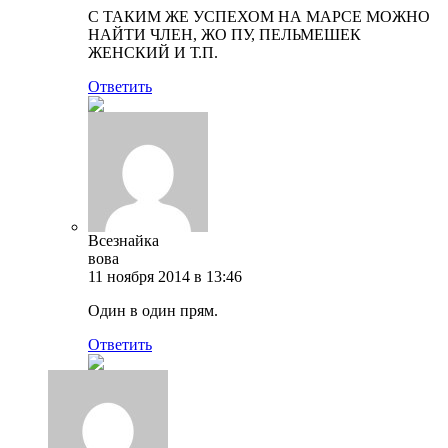
С ТАКИМ ЖЕ УСПЕХОМ НА МАРСЕ МОЖНО
НАЙТИ ЧЛЕН, ЖО ПУ, ПЕЛЬМЕШЕК
ЖЕНСКИЙ И Т.П.
Ответить
Всезнайка
вова
11 ноября 2014 в 13:46
Один в один прям.
Ответить