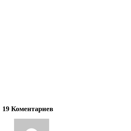
19 Коментариев