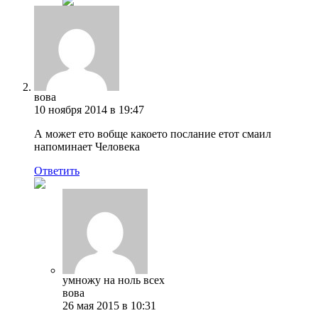
вова
10 ноября 2014 в 19:47
А может ето вобще какоето послание етот смаил
напоминает Человека
Ответить
умножу на ноль всех
вова
26 мая 2015 в 10:31