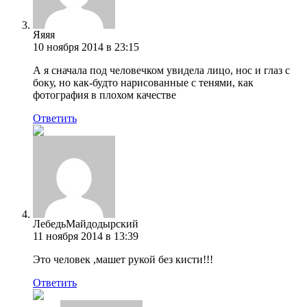
Яяяя
10 ноября 2014 в 23:15
А я сначала под человечком увидела лицо, нос и глаз с
боку, но как-будто нарисованные с тенями, как
фотография в плохом качестве
Ответить
ЛебедьМайдодырский
11 ноября 2014 в 13:39
Это человек ,машет рукой без кисти!!!
Ответить