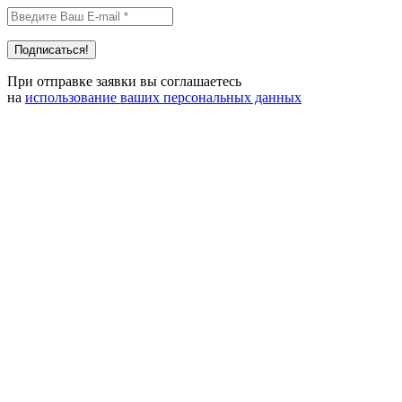
При отправке заявки вы соглашаетесь
на
использование ваших персональных данных