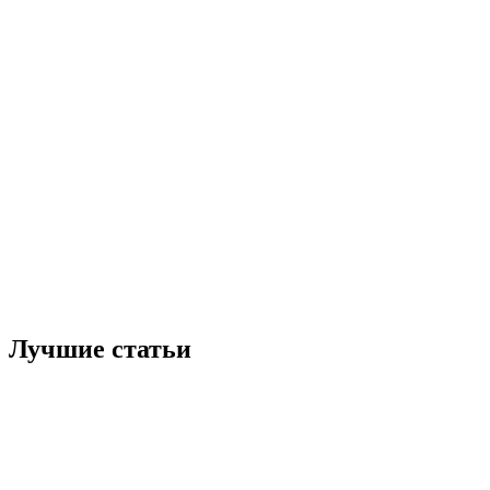
Лучшие статьи