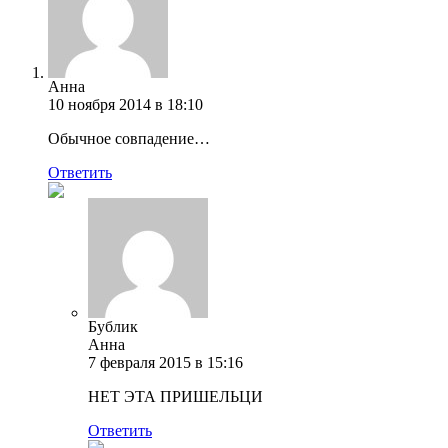
Анна
10 ноября 2014 в 18:10
Обычное совпадение…
Ответить
Бублик
Анна
7 февраля 2015 в 15:16
НЕТ ЭТА ПРИШЕЛЬЦИ
Ответить