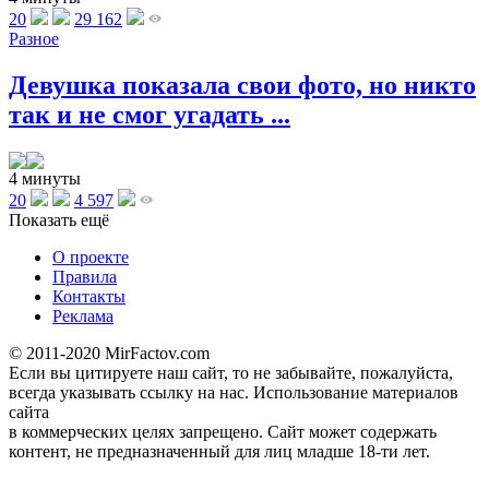
20
29 162
Разное
Девушка показала свои фото, но никто
так и не смог угадать ...
4 минуты
20
4 597
Показать ещё
О проекте
Правила
Контакты
Реклама
© 2011-2020 MirFactov.com
Если вы цитируете наш сайт, то не забывайте, пожалуйста,
всегда указывать ссылку на нас. Использование материалов
сайта
в коммерческих целях запрещено. Сайт может содержать
контент, не предназначенный для лиц младше 18-ти лет.