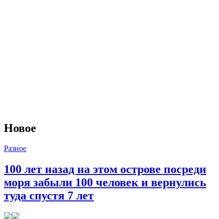
Новое
Разное
100 лет назад на этом острове посреди
моря забыли 100 человек и вернулись
туда спустя 7 лет