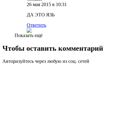
26 мая 2015 в 10:31
ДА ЭТО ЯЗЬ
Ответить
Показать ещё
Чтобы оставить комментарий
Авторизуйтесь через любую из соц. сетей