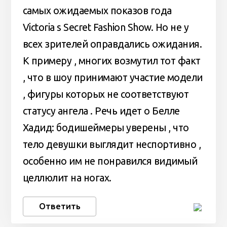
самых ожидаемых показов года
Victoria s Secret Fashion Show. Но не у
всех зрителей оправдались ожидания.
К примеру , многих возмутил тот факт
, что в шоу принимают участие модели
, фигуры которых не соответствуют
статусу ангела . Речь идет о Белле
Хадид: бодишеймеры уверены , что
тело девушки выглядит неспортивно ,
особенно им не понравился видимый
целлюлит на ногах.
Ответить