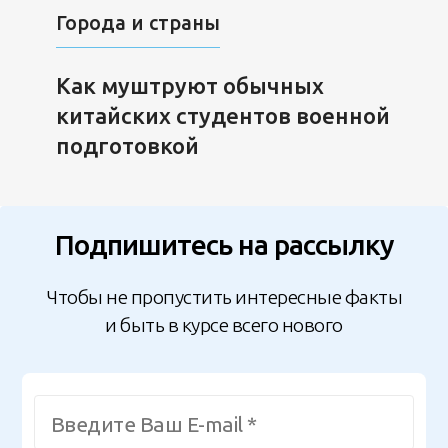
Города и страны
Как муштруют обычных
китайских студентов военной
подготовкой
Подпишитесь на рассылку
Чтобы не пропустить интересные факты
и быть в курсе всего нового