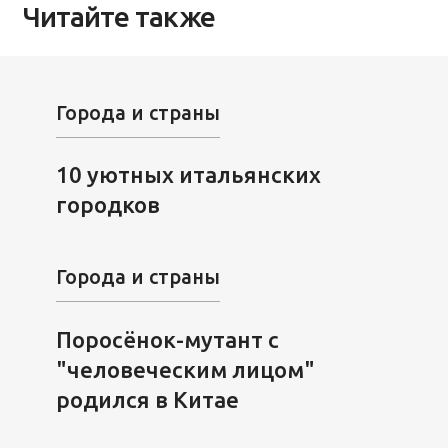
Читайте также
Города и страны
10 уютных итальянских
городков
Города и страны
Поросёнок-мутант с
"человеческим лицом"
родился в Китае