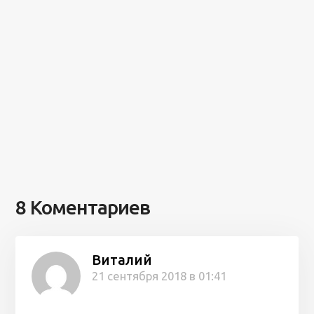
8 Коментариев
Виталий
21 сентября 2018 в 01:41