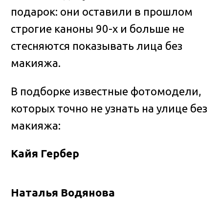
подарок: они оставили в прошлом
строгие каноны 90-х и больше не
стесняются показывать лица без
макияжа.
В подборке известные фотомодели,
которых точно не узнать на улице без
макияжа:
Кайя Гербер
Наталья Водянова