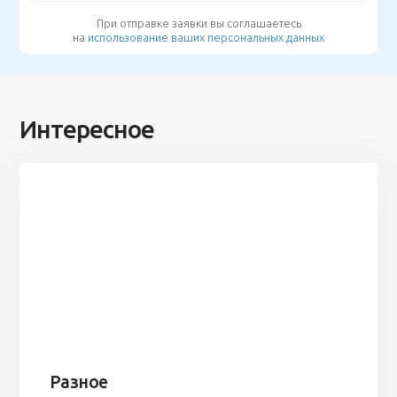
При отправке заявки вы соглашаетесь
на
использование ваших персональных данных
Интересное
Разное