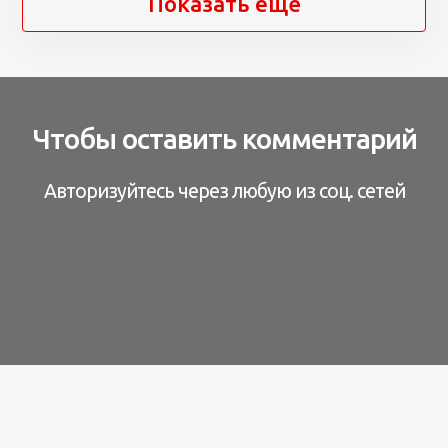
Показать ещё
Чтобы оставить комментарий
Авторизуйтесь через любую из соц. сетей