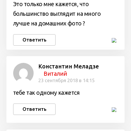
Это только мне кажется, что
большинство выглядит на много
лучше на домашних фото ?
Ответить
Константин Меладзе
Виталий
23 сентября 2018 в 14:15
тебе так одному кажется
Ответить