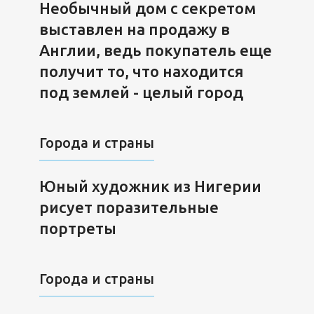
Необычный дом с секретом
выставлен на продажу в
Англии, ведь покупатель еще
получит то, что находится
под землей - целый город
Города и страны
Юный художник из Нигерии
рисует поразительные
портреты
Города и страны