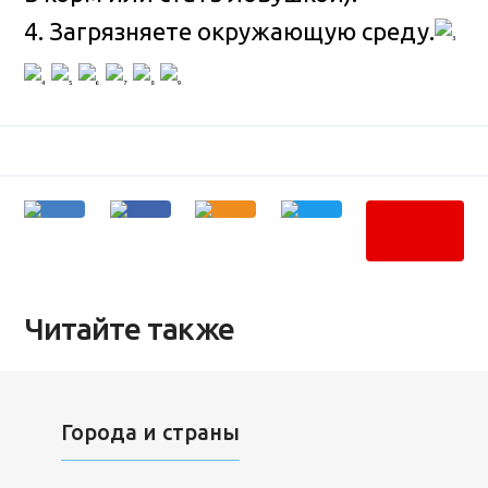
4. Загрязняете окружающую среду.
Читайте также
Города и страны