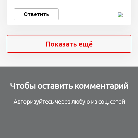
Ответить
Показать ещё
Чтобы оставить комментарий
Авторизуйтесь через любую из соц. сетей