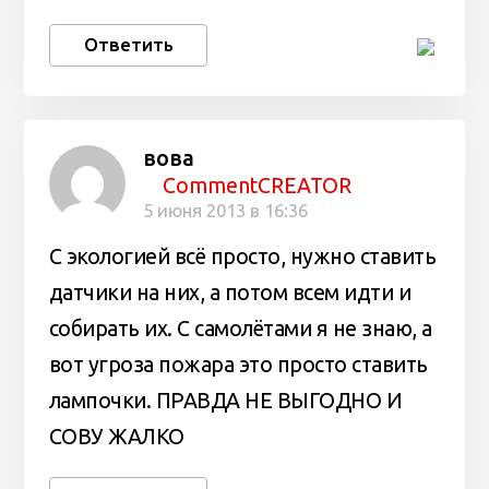
Ответить
вова
CommentCREATOR
5 июня 2013 в 16:36
С экологией всё просто, нужно ставить
датчики на них, а потом всем идти и
собирать их. С самолётами я не знаю, а
вот угроза пожара это просто ставить
лампочки. ПРАВДА НЕ ВЫГОДНО И
СОВУ ЖАЛКО