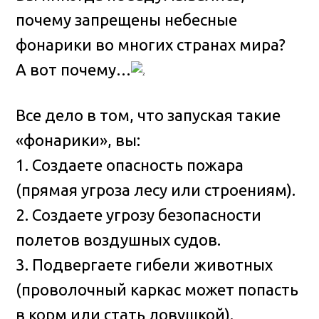
почему запрещены небесные
фонарики во многих странах мира?
А вот почему…
Все дело в том, что запуская такие
«фонарики», вы:
1. Создаете опасность пожара
(прямая угроза лесу или строениям).
2. Создаете угрозу безопасности
полетов воздушных судов.
3. Подвергаете гибели животных
(проволочный каркас может попасть
в корм или стать ловушкой).