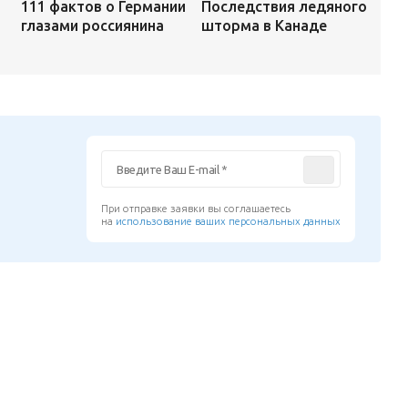
Последствия ледяного
111 фактов о Германии
шторма в Канаде
глазами россиянина
При отправке заявки вы соглашаетесь
на
использование ваших персональных данных