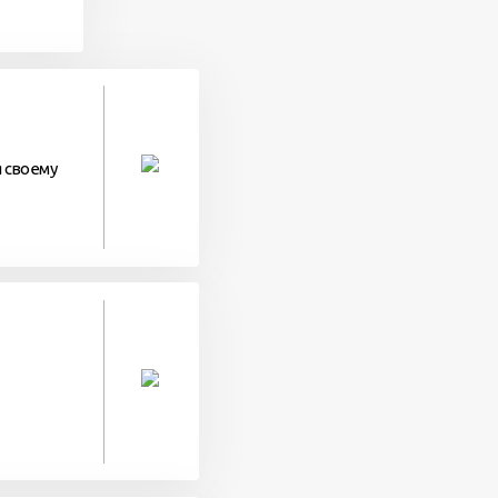
я своему