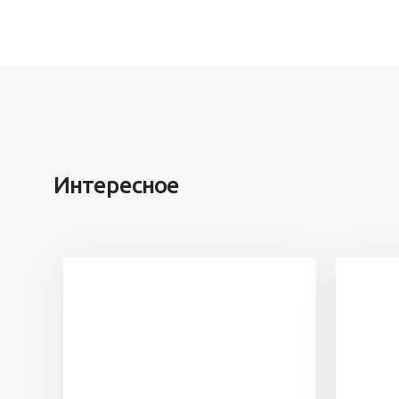
Интересное