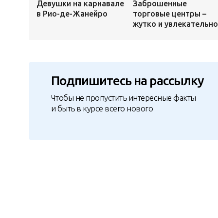
Девушки на карнавале
Заброшенные
в Рио-де-Жанейро
торговые центры –
жутко и увлекательно
Подпишитесь на рассылку
Чтобы не пропустить интересные факты
и быть в курсе всего нового