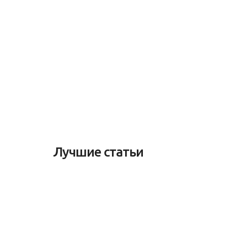
Лучшие статьи