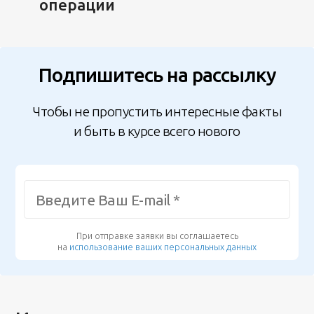
операции
Подпишитесь на рассылку
Чтобы не пропустить интересные факты
и быть в курсе всего нового
При отправке заявки вы соглашаетесь
на
использование ваших персональных данных