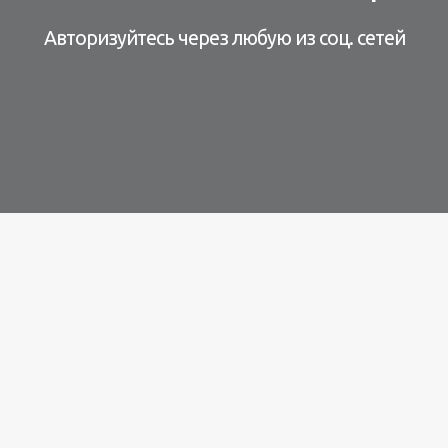
Авторизуйтесь через любую из соц. сетей