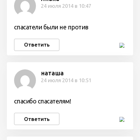
24 июля 2014 в 10:47
спасатели были не против
Ответить
наташа
24 июля 2014 в 10:51
спасибо спасателям!
Ответить