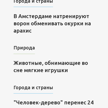
Города и страны
В Амстердаме натренируют
ворон обменивать окурки на
арахис
Природа
Животные, обнимающие во
сне мягкие игрушки
Города и страны
"Человек-дерево" перенес 24