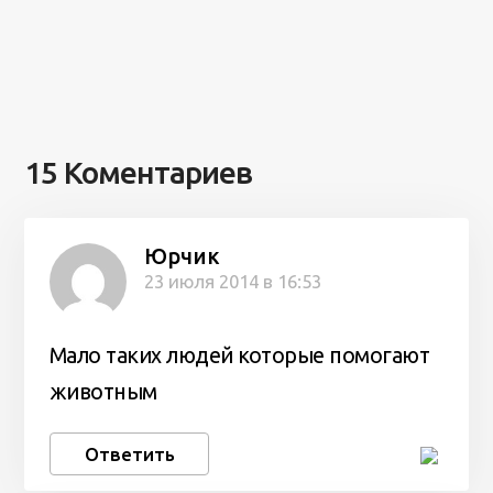
15 Коментариев
Юрчик
23 июля 2014 в 16:53
Мало таких людей которые помогают
животным
Ответить