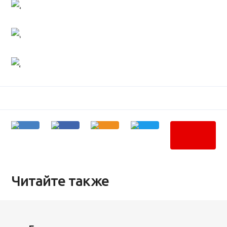
Читайте также