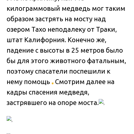
килограммовый медведь мог таким
образом застрять на мосту над
озером Тахо неподалеку от Траки,
штат Калифорния
. Конечно же,
падение с высоты в 25 метров было
бы для этого животного фатальным,
поэтому спасатели поспешили к
нему помощь
Смотрим далее на
кадры спасения медведя,
застрявшего на опоре моста.