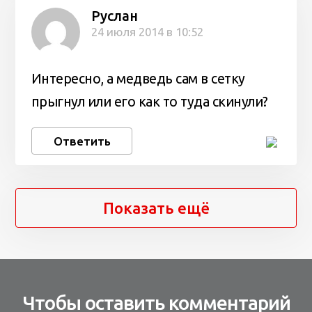
Руслан
24 июля 2014 в 10:52
Интересно, а медведь сам в сетку
прыгнул или его как то туда скинули?
Ответить
Показать ещё
Чтобы оставить комментарий