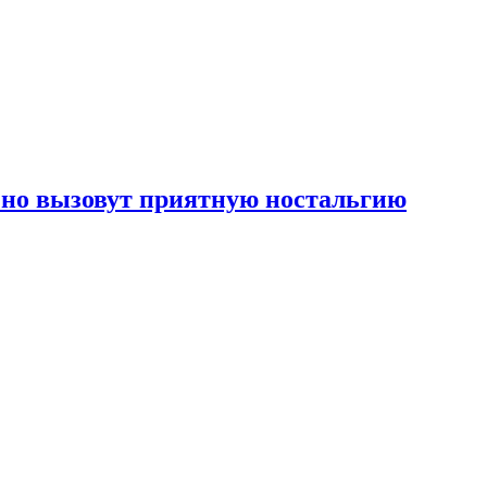
, но вызовут приятную ностальгию