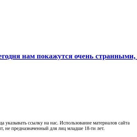
сегодня нам покажутся очень странными
гда указывать ссылку на нас. Использование материалов сайта
т, не предназначенный для лиц младше 18-ти лет.