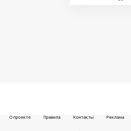
О проекте
Правила
Контакты
Реклама