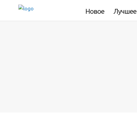
Пенсильвании
Новое
Лучшее