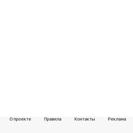
О проекте
Правила
Контакты
Реклама