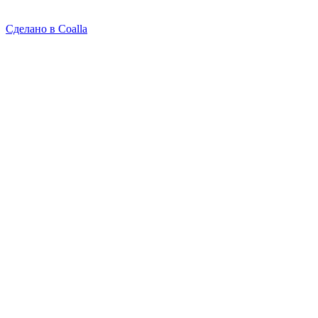
Сделано в Coalla