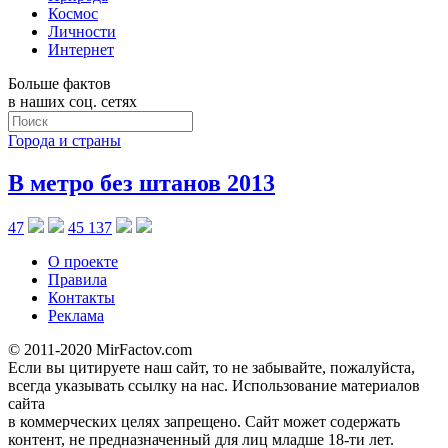
Космос
Личности
Интернет
Больше фактов
в наших соц. сетях
Города и страны
В метро без штанов 2013
47
45 137
О проекте
Правила
Контакты
Реклама
© 2011-2020 MirFactov.com
Если вы цитируете наш сайт, то не забывайте, пожалуйста,
всегда указывать ссылку на нас. Использование материалов
сайта
в коммерческих целях запрещено. Сайт может содержать
контент, не предназначенный для лиц младше 18-ти лет.