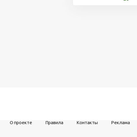
О проекте
Правила
Контакты
Реклама