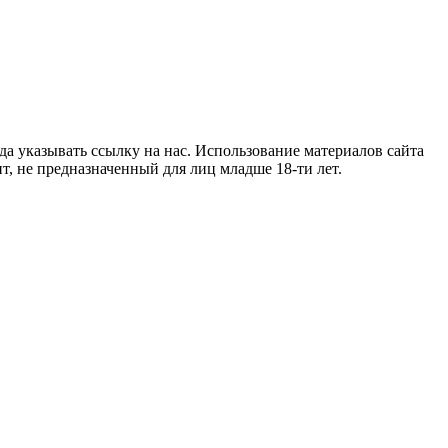
гда указывать ссылку на нас. Использование материалов сайта
т, не предназначенный для лиц младше 18-ти лет.