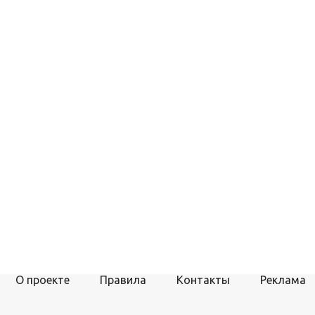
О проекте
Правила
Контакты
Реклама