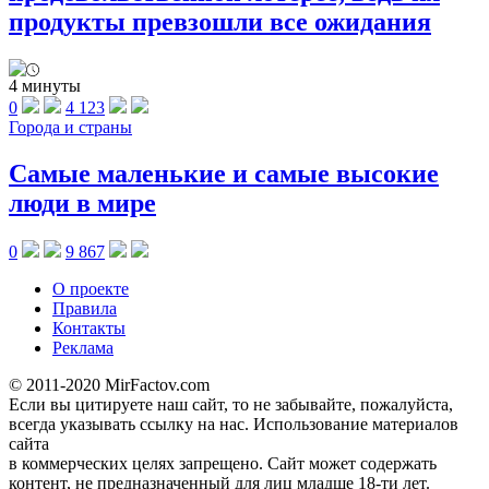
продукты превзошли все ожидания
4 минуты
0
4 123
Города и страны
Самые маленькие и самые высокие
люди в мире
0
9 867
О проекте
Правила
Контакты
Реклама
© 2011-2020 MirFactov.com
Если вы цитируете наш сайт, то не забывайте, пожалуйста,
всегда указывать ссылку на нас. Использование материалов
сайта
в коммерческих целях запрещено. Сайт может содержать
контент, не предназначенный для лиц младше 18-ти лет.