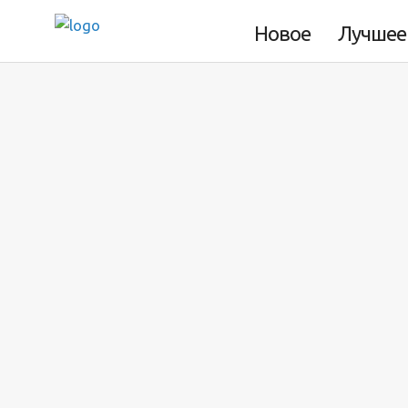
тигрицей
Новое
Лучшее