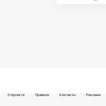
О проекте
Правила
Контакты
Реклама