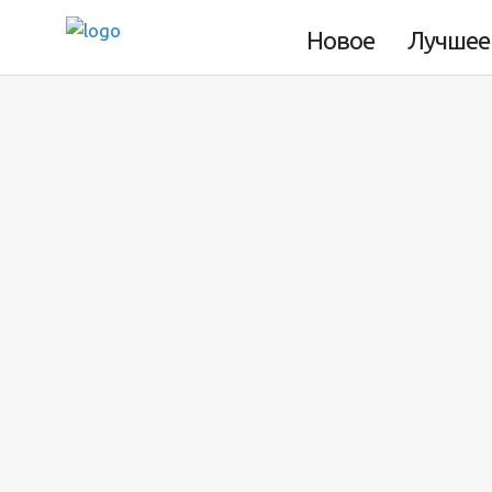
Рождественские фокусы с по
Новое
Лучшее