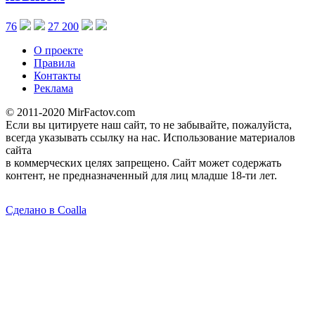
76
27 200
О проекте
Правила
Контакты
Реклама
© 2011-2020 MirFactov.com
Если вы цитируете наш сайт, то не забывайте, пожалуйста,
всегда указывать ссылку на нас. Использование материалов
сайта
в коммерческих целях запрещено. Сайт может содержать
контент, не предназначенный для лиц младше 18-ти лет.
Сделано в Coalla