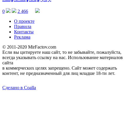
0
2 466
О проекте
Правила
Контакты
Реклама
© 2011-2020 MirFactov.com
Если вы цитируете наш сайт, то не забывайте, пожалуйста,
всегда указывать ссылку на нас. Использование материалов
сайта
в коммерческих целях запрещено. Сайт может содержать
контент, не предназначенный для лиц младше 18-ти лет.
Сделано в Coalla