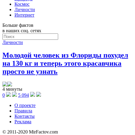
Космос
Личности
Интернет
Больше фактов
в наших соц. сетях
Личности
Молодой человек из Флориды похудел
на 130 кг и теперь этого красавчика
просто не узнать
4 минуты
0
5 094
О проекте
Правила
Контакты
Реклама
© 2011-2020 MirFactov.com