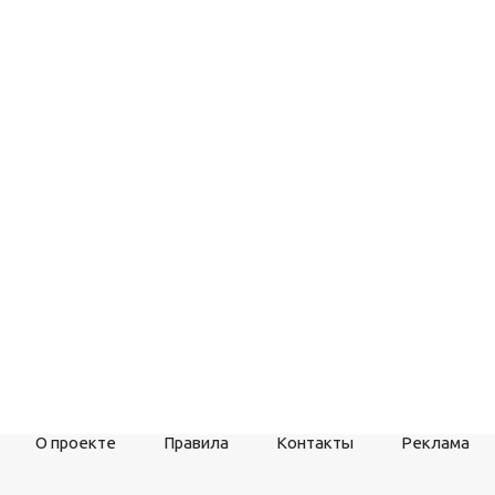
О проекте
Правила
Контакты
Реклама