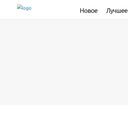
рельсах
Новое
Лучшее