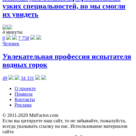
узких специальностей, но мы смогли
их увидеть
4 минуты
0
7 758
Человек
Увлекательная профессия испытателя
водных горок
49
34 331
О проекте
Правила
Контакты
Реклама
© 2011-2020 MirFactov.com
Если вы цитируете наш сайт, то не забывайте, пожалуйста,
всегда указывать ссылку на нас. Использование материалов
сайта