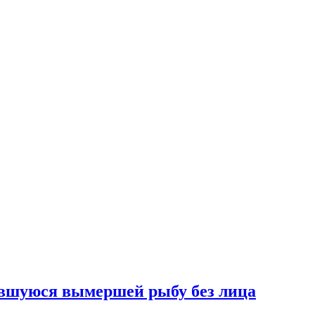
вшуюся вымершей рыбу без лица