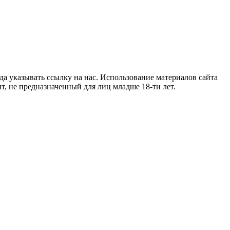
гда указывать ссылку на нас. Использование материалов сайта
т, не предназначенный для лиц младше 18-ти лет.