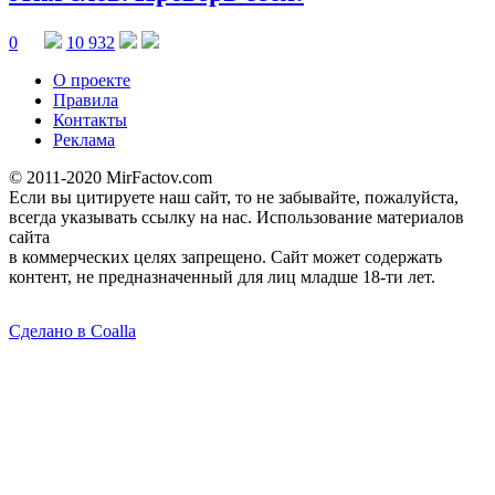
0
10 932
О проекте
Правила
Контакты
Реклама
© 2011-2020 MirFactov.com
Если вы цитируете наш сайт, то не забывайте, пожалуйста,
всегда указывать ссылку на нас. Использование материалов
сайта
в коммерческих целях запрещено. Сайт может содержать
контент, не предназначенный для лиц младше 18-ти лет.
Сделано в Coalla