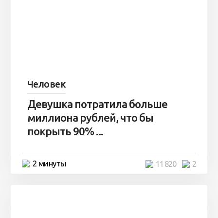
Человек
Девушка потратила больше
миллиона рублей, что бы
покрыть 90% ...
2 минуты
11 820
2