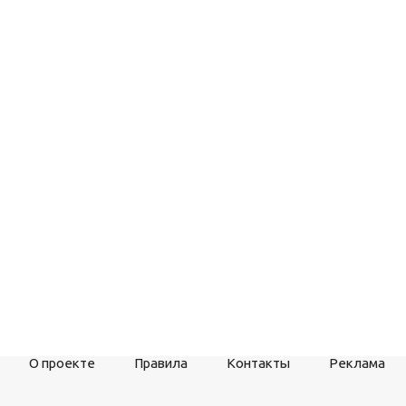
О проекте
Правила
Контакты
Реклама