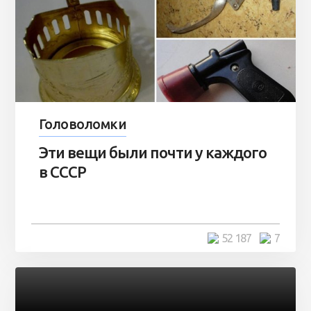
Головоломки
Эти вещи были почти у каждого
в СССР
52 187
7