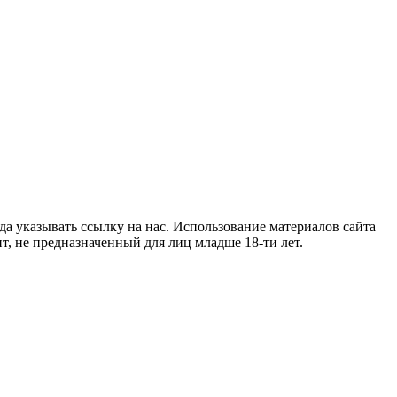
гда указывать ссылку на нас. Использование материалов сайта
т, не предназначенный для лиц младше 18-ти лет.