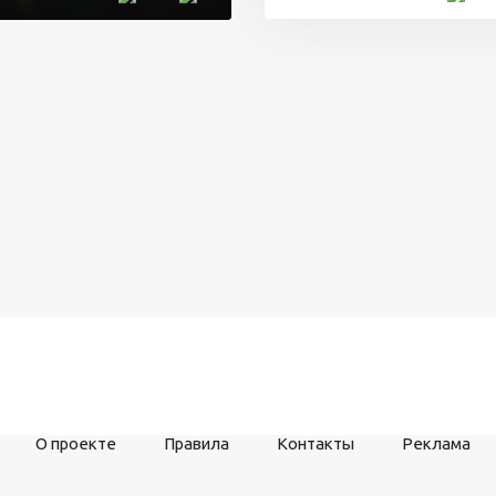
О проекте
Правила
Контакты
Реклама