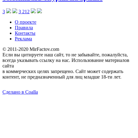
3
3 212
О проекте
Правила
Контакты
Реклама
© 2011-2020 MirFactov.com
Если вы цитируете наш сайт, то не забывайте, пожалуйста,
всегда указывать ссылку на нас. Использование материалов
сайта
в коммерческих целях запрещено. Сайт может содержать
контент, не предназначенный для лиц младше 18-ти лет.
Сделано в Coalla