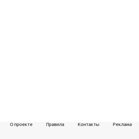
О проекте
Правила
Контакты
Реклама