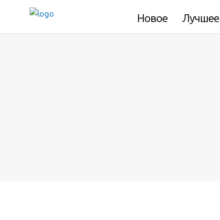
выглядит как автомобильный
Новое
Лучшее