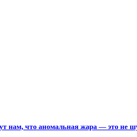
т нам, что аномальная жара — это не шу