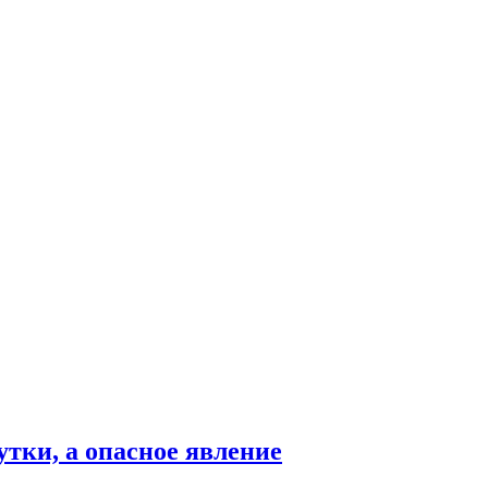
тки, а опасное явление