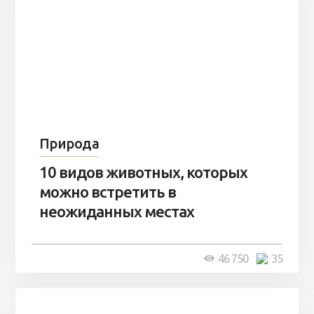
Природа
10 видов животных, которых
можно встретить в
неожиданных местах
46 750
35