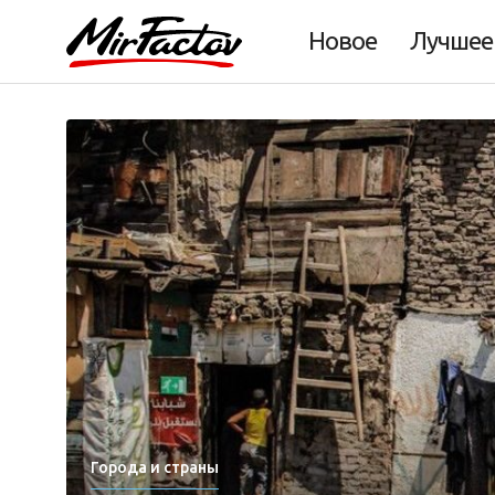
Новое
Лучшее
Города и страны