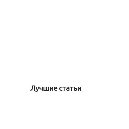
Лучшие статьи