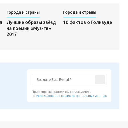
Города и страны
Города и страны
10 фактов о Голивуде
д
Лучшие образы звёзд
на премии «Муз-тв»
2017
При отправке заявки вы соглашаетесь
на
использование ваших персональных данных