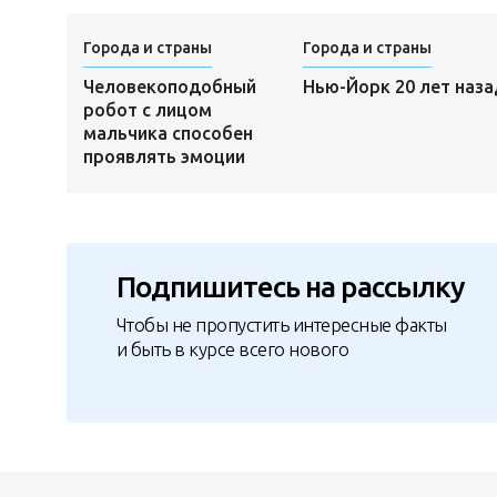
Города и страны
Города и страны
Человекоподобный
Нью-Йорк 20 лет наза
робот с лицом
мальчика способен
проявлять эмоции
Подпишитесь на рассылку
Чтобы не пропустить интересные факты
и быть в курсе всего нового