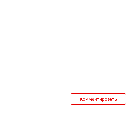
Комментировать