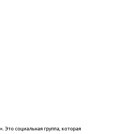
. Это социальная группа, которая