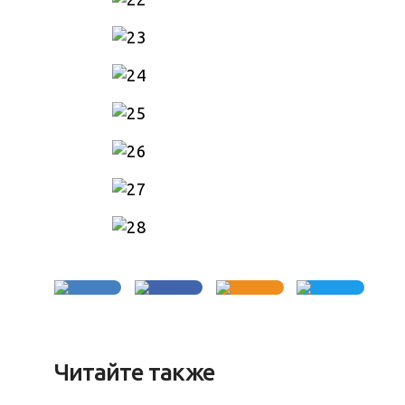
Читайте также