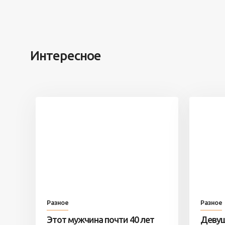
Интересное
Разное
Разное
Этот мужчина почти 40 лет
Девуш