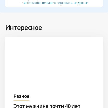
на
использование ваших персональных данных
Интересное
Разное
Этот мужчина почти 40 лет