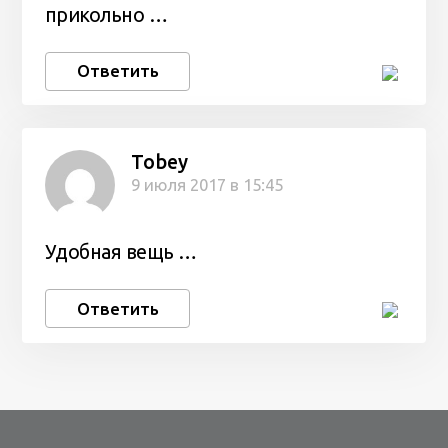
прикольно …
Ответить
Tobey
9 июля 2017 в 15:45
Удобная вещь …
Ответить