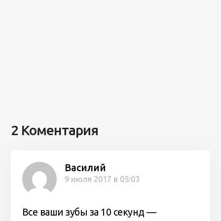
2 Коментария
Василий
9 июля 2017 в 05:03
Все ваши зубы за 10 секунд —