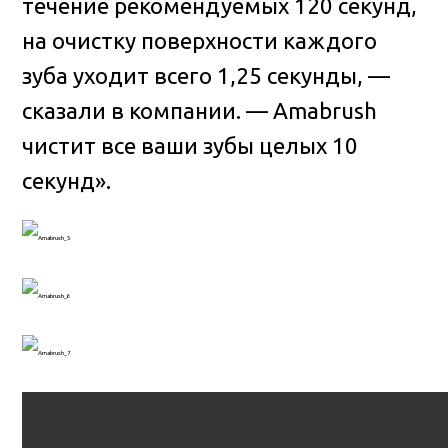
течение рекомендуемых 120 секунд,
на очистку поверхности каждого
зуба уходит всего 1,25 секунды, —
сказали в компании. — Amabrush
чистит все ваши зубы целых 10
секунд».