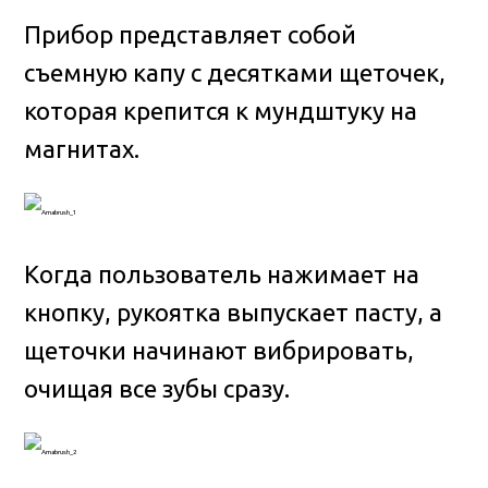
Прибор представляет собой
съемную капу с десятками щеточек,
которая крепится к мундштуку на
магнитах.
Когда пользователь нажимает на
кнопку, рукоятка выпускает пасту, а
щеточки начинают вибрировать,
очищая все зубы сразу.