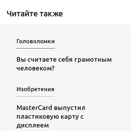
Читайте также
Головоломки
Вы считаете себя грамотным
человеком?
Изобретения
MasterCard выпустил
пластиковую карту с
дисплеем