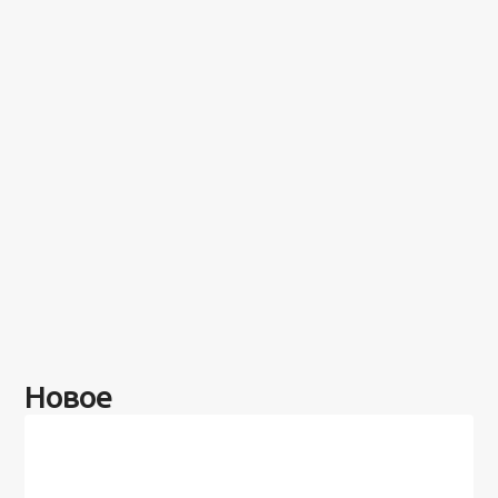
Новое