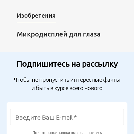
Изобретения
Микродисплей для глаза
Подпишитесь на рассылку
Чтобы не пропустить интересные факты
и быть в курсе всего нового
При отправке заявки вы соглашаетесь