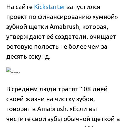
На сайте
Kickstarter
запустился
проект по финансированию «умной»
зубной щетки Amabrush, которая,
утверждают её создатели, очищает
ротовую полость не более чем за
десять секунд.
В среднем люди тратят 108 дней
своей жизни на чистку зубов,
говорят в Amabrush. «Если вы
чистите свои зубы обычной щеткой в