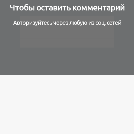
Чтобы оставить комментарий
Авторизуйтесь через любую из соц. сетей