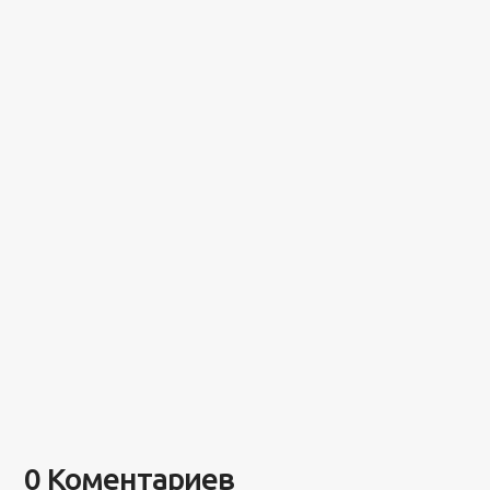
0 Коментариев