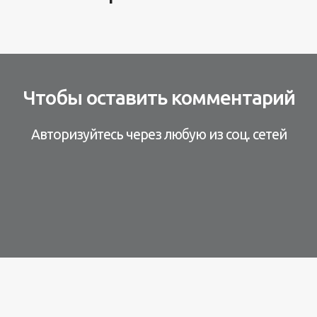
Чтобы оставить комментарий
Авторизуйтесь через любую из соц. сетей