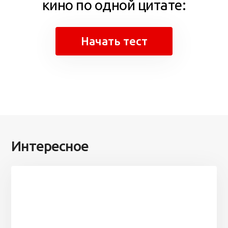
кино по одной цитате:
Начать тест
Интересное