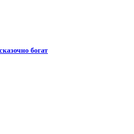
сказочно богат