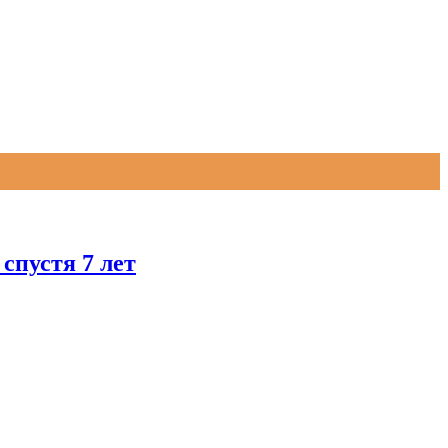
 спустя 7 лет