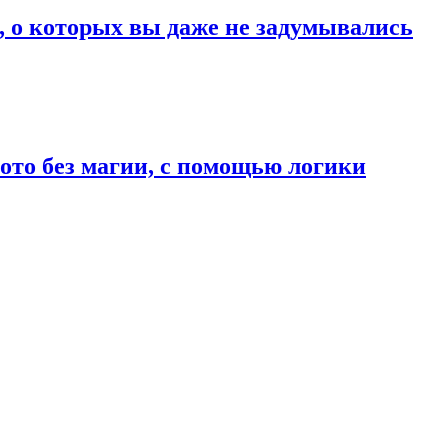
, о которых вы даже не задумывались
ото без магии, с помощью логики