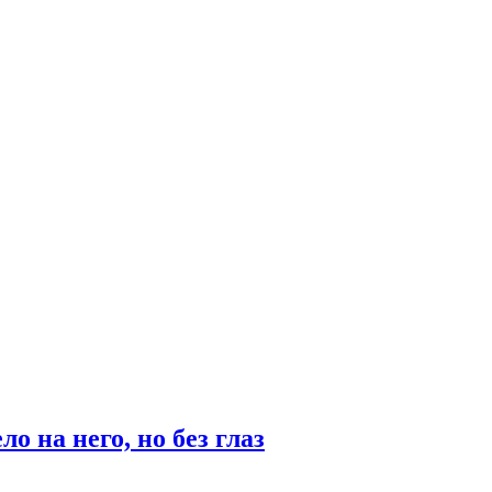
 на него, но без глаз