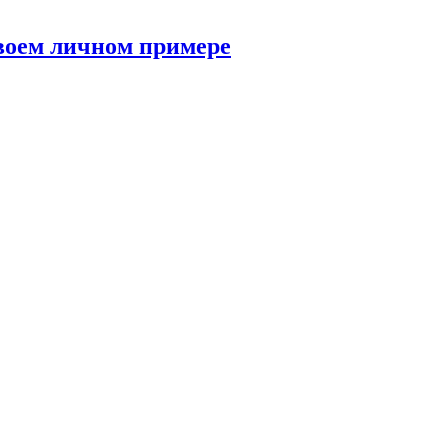
своем личном примере