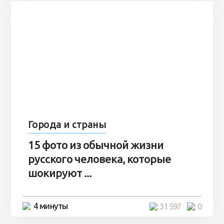
Города и страны
15 фото из обычной жизни
русского человека, которые
шокируют ...
4 минуты
31 597
0