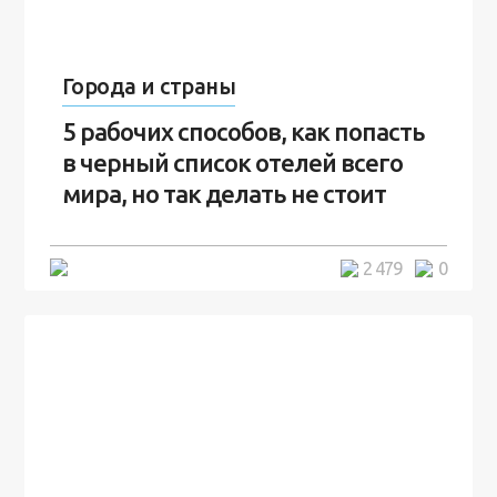
Города и страны
5 рабочих способов, как попасть
в черный список отелей всего
мира, но так делать не стоит
5 минут
2 479
0