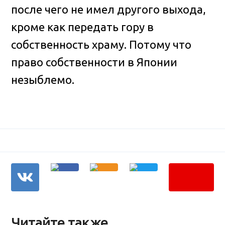
после чего не имел другого выхода,
кроме как передать гору в
собственность храму. Потому что
право собственности в Японии
незыблемо.
Читайте также