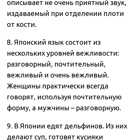
описывает не очень приятный звук,
издаваемый при отделении плоти
от кости.
8. Японский язык состоит из
нескольких уровней вежливости:
разговорный, почтительный,
вежливый и очень вежливый.
Женщины практически всегда
говорят, используя почтительную
форму, а мужчины – разговорную.
9. В Японии едят дельфинов. Из них
делают суп, готовят кусияки