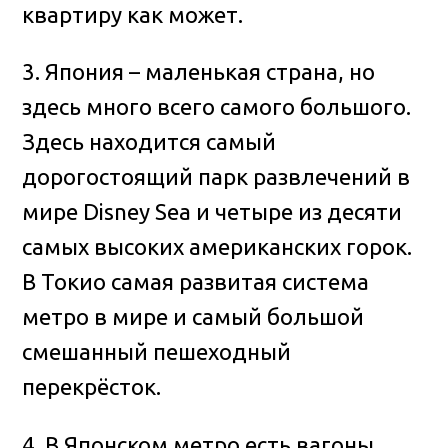
квартиру как может.
3. Япония – маленькая страна, но
здесь много всего самого большого.
Здесь находится самый
дорогостоящий парк развлечений в
мире Disney Sea и четыре из десяти
самых высоких американских горок.
В Токио самая развитая система
метро в мире и самый большой
смешанный пешеходный
перекрёсток.
4. В Японском метро есть вагоны