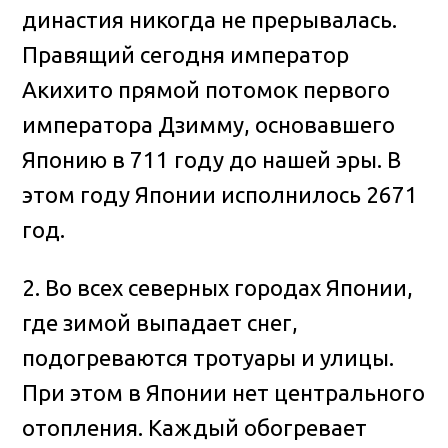
династия никогда не прерывалась.
Правящий сегодня император
Акихито прямой потомок первого
императора Дзимму, основавшего
Японию в 711 году до нашей эры. В
этом году Японии исполнилось 2671
год.
2. Во всех северных городах Японии,
где зимой выпадает снег,
подогреваются тротуары и улицы.
При этом в Японии нет центрального
отопления. Каждый обогревает