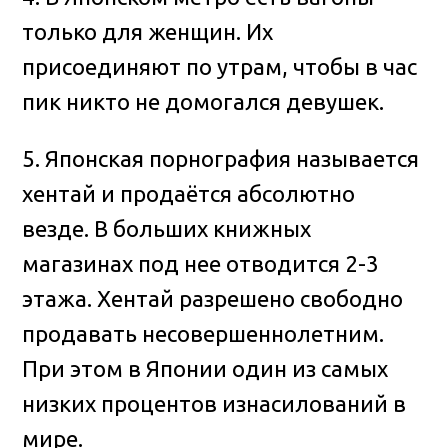
только для женщин. Их
присоединяют по утрам, чтобы в час
пик никто не домогался девушек.
5. Японская порнография называется
хентай и продаётся абсолютно
везде. В больших книжных
магазинах под нее отводится 2-3
этажа. Хентай разрешено свободно
продавать несовершеннолетним.
При этом в Японии один из самых
низких процентов изнасилований в
мире.