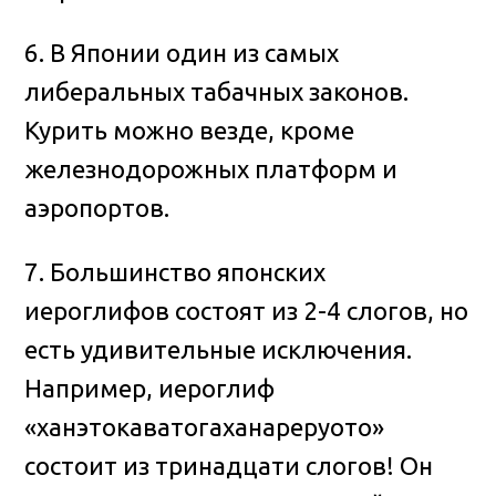
6. В Японии один из самых
либеральных табачных законов.
Курить можно везде, кроме
железнодорожных платформ и
аэропортов.
7. Большинство японских
иероглифов состоят из 2-4 слогов, но
есть удивительные исключения.
Например, иероглиф
«ханэтокаватогаханареруото»
состоит из тринадцати слогов! Он