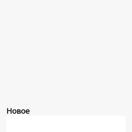
Новое