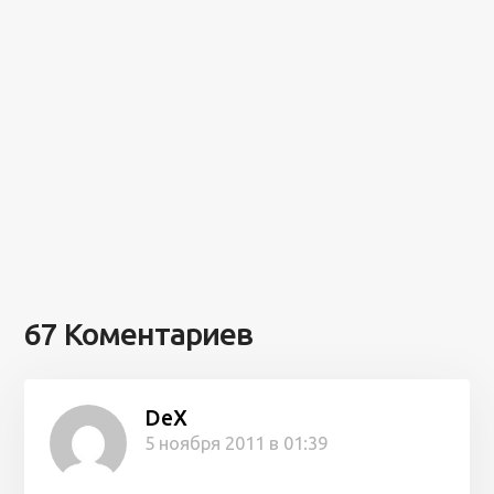
67 Коментариев
DeX
5 ноября 2011 в 01:39