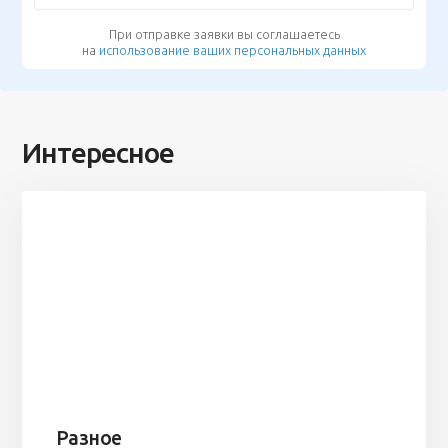
При отправке заявки вы соглашаетесь
на
использование ваших персональных данных
Интересное
Разное