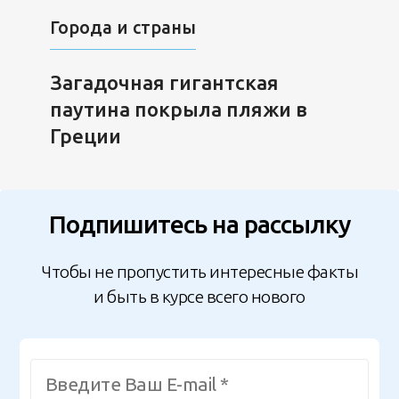
Города и страны
Загадочная гигантская
паутина покрыла пляжи в
Греции
Подпишитесь на рассылку
Чтобы не пропустить интересные факты
и быть в курсе всего нового