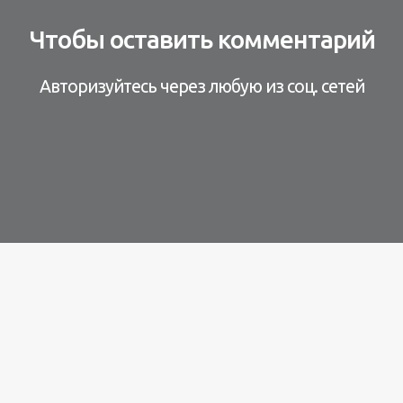
Чтобы оставить комментарий
Авторизуйтесь через любую из соц. сетей