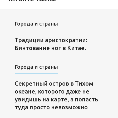
Города и страны
Традиции аристократии:
Бинтование ног в Китае.
Города и страны
Секретный остров в Тихом
океане, которого даже не
увидишь на карте, а попасть
туда просто невозможно