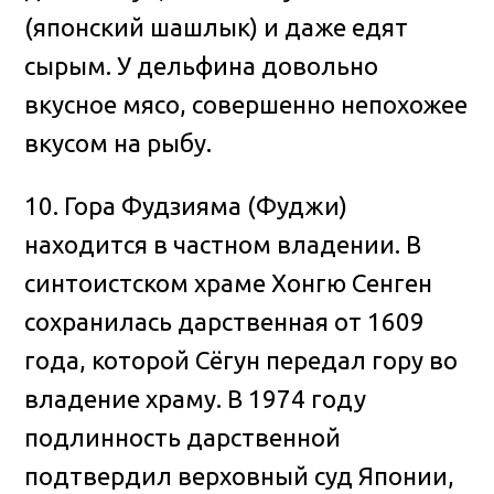
(японский шашлык) и даже едят
сырым. У дельфина довольно
вкусное мясо, совершенно непохожее
вкусом на рыбу.
10. Гора Фудзияма (Фуджи)
находится в частном владении. В
синтоистском храме Хонгю Сенген
сохранилась дарственная от 1609
года, которой Сёгун передал гору во
владение храму. В 1974 году
подлинность дарственной
подтвердил верховный суд Японии,