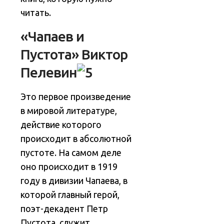
читать.
«Чапаев и
Пустота» Виктор
Пелевин
Это первое произведение
в мировой литературе,
действие которого
происходит в абсолютной
пустоте. На самом деле
оно происходит в 1919
году в дивизии Чапаева, в
которой главный герой,
поэт-декадент Петр
Пустота, служит