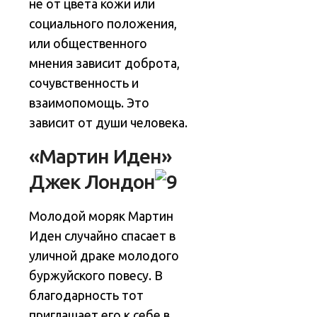
не от цвета кожи или
социального положения,
или общественного
мнения зависит доброта,
сочувственность и
взаимопомощь. Это
зависит от души человека.
«Мартин Иден»
Джек Лондон
Молодой моряк Мартин
Иден случайно спасает в
уличной драке молодого
буржуйского повесу. В
благодарность тот
приглашает его к себе в