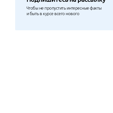
Чтобы не пропустить интересные факты
и быть в курсе всего нового