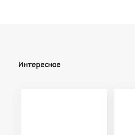
Интересное