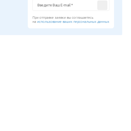
При отправке заявки вы соглашаетесь
на
использование ваших персональных данных