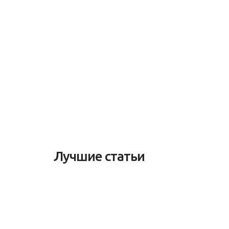
Лучшие статьи