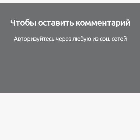
Чтобы оставить комментарий
Авторизуйтесь через любую из соц. сетей