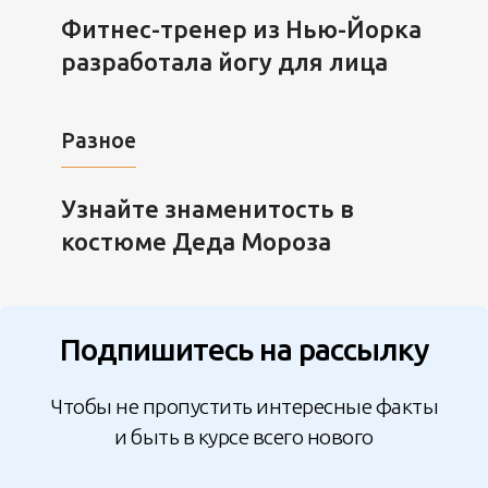
Фитнес-тренер из Нью-Йорка
разработала йогу для лица
Разное
Узнайте знаменитость в
костюме Деда Мороза
Подпишитесь на рассылку
Чтобы не пропустить интересные факты
и быть в курсе всего нового