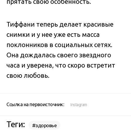
прятать свою особенность.
Тиффани теперь делает красивые
снимки и у нее уже есть масса
поклонников в социальных сетях.
Она дождалась своего звездного
часа и уверена, что скоро встретит
свою любовь.
Ссылка на первоисточник:
Instagram
Теги:
#здоровье