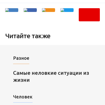
Читайте также
Разное
Самые неловкие ситуации из
жизни
Человек