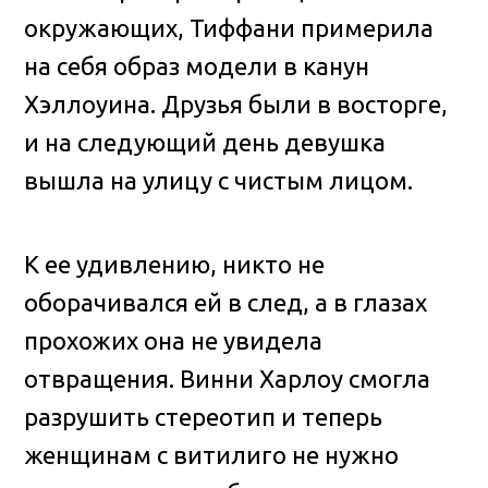
окружающих, Тиффани примерила
на себя образ модели в канун
Хэллоуина. Друзья были в восторге,
и на следующий день девушка
вышла на улицу с чистым лицом.
К ее удивлению, никто не
оборачивался ей в след, а в глазах
прохожих она не увидела
отвращения. Винни Харлоу смогла
разрушить стереотип и теперь
женщинам с витилиго не нужно