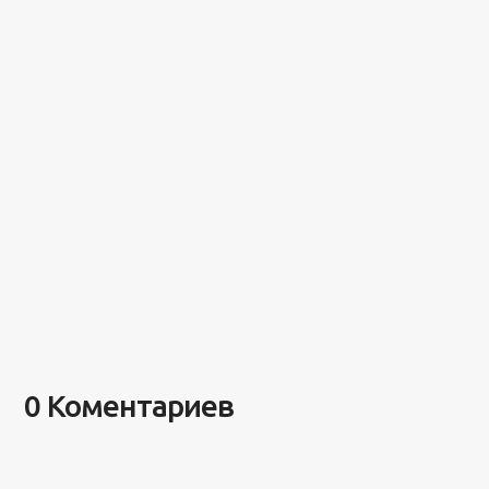
0 Коментариев