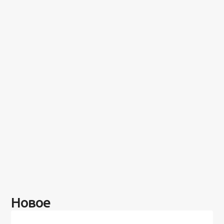
Новое