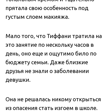
прятала свою особенность под
густым слоем макияжа.
Мало того, что Тиффани тратила на
это занятие по нескольку часов в
день, оно еще и ощутимо било по
бюджету семьи. Даже близкие
друзья не знали о заболевании
девушки.
Она не решалась никому открыться
из опасения стать изгоем в школе.