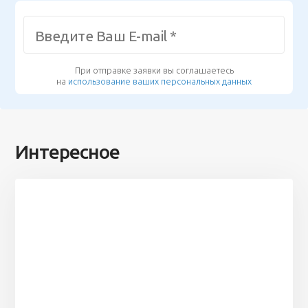
При отправке заявки вы соглашаетесь
на
использование ваших персональных данных
Интересное