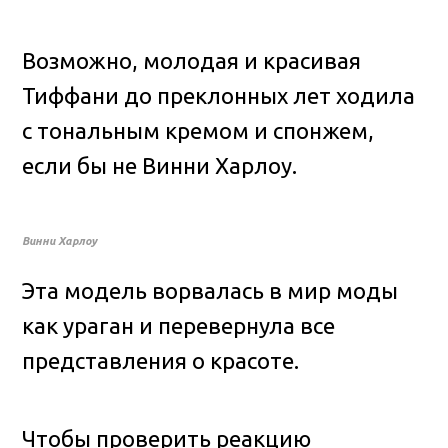
Возможно, молодая и красивая
Тиффани до преклонных лет ходила
с тональным кремом и спонжем,
если бы не Винни Харлоу.
Винни Харлоу
Эта модель ворвалась в мир моды
как ураган и перевернула все
представления о красоте.
Чтобы проверить реакцию