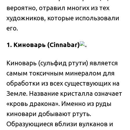
вероятно, отравил многих из тех
художников, которые использовали
его.
1. Киноварь (Cinnabar)
Киноварь (сульфид ртути) является
самым токсичным минералом для
обработки из всех существующих на
Земле. Название кристалла означает
«кровь дракона». Именно из руды
киновари добывают ртуть.
Образующиеся вблизи вулканов и