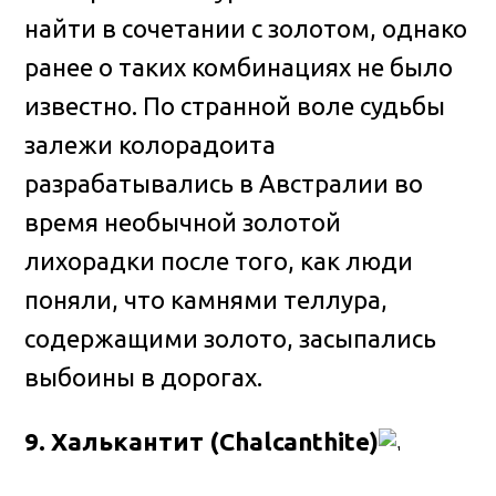
найти в сочетании с золотом, однако
ранее о таких комбинациях не было
известно. По странной воле судьбы
залежи колорадоита
разрабатывались в Австралии во
время необычной золотой
лихорадки после того, как люди
поняли, что камнями теллура,
содержащими золото, засыпались
выбоины в дорогах.
9. Халькантит (Chalcanthite)