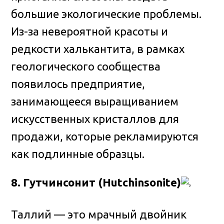
большие экологические проблемы.
Из-за невероятной красоты и
редкости халькантита, в рамках
геологического сообщества
появилось предприятие,
занимающееся выращиванием
искусственных кристаллов для
продажи, которые рекламируются
как подлинные образцы.
8. Гутчинсонит (Hutchinsonite)
Таллий — это мрачный двойник