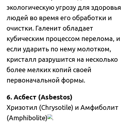
экологическую угрозу для здоровья
людей во время его обработки и
очистки. Галенит обладает
кубическим процессом перелома, и
если ударить по нему молотком,
кристалл разрушится на несколько
более мелких копий своей
первоначальной формы.
6. Асбест (Asbestos)
Хризотил (Chrysotile) и Амфиболит
(Amphibolite)