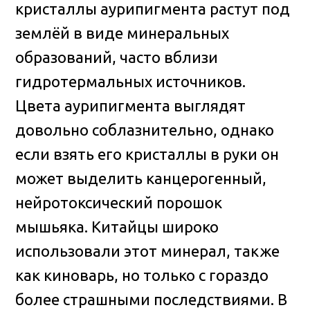
кристаллы аурипигмента растут под
землёй в виде минеральных
образований, часто вблизи
гидротермальных источников.
Цвета аурипигмента выглядят
довольно соблазнительно, однако
если взять его кристаллы в руки он
может выделить канцерогенный,
нейротоксический порошок
мышьяка. Китайцы широко
использовали этот минерал, также
как киноварь, но только с гораздо
более страшными последствиями. В