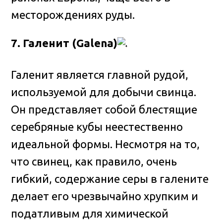
месторождениях руды.
7. Галенит (Galena)
Галенит является главной рудой,
используемой для добычи свинца.
Он представляет собой блестящие
серебряные кубы неестественно
идеальной формы. Несмотря на то,
что свинец, как правило, очень
гибкий, содержание серы в галените
делает его чрезвычайно хрупким и
податливым для химической