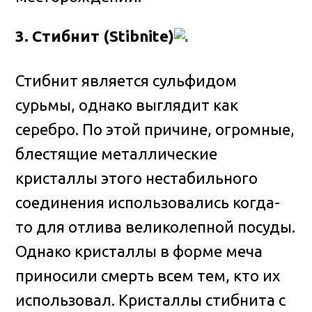
3. Стибнит (Stibnite)
Стибнит является сульфидом
сурьмы, однако выглядит как
серебро. По этой причине, огромные,
блестящие металлические
кристаллы этого нестабильного
соединения использовались когда-
то для отлива великолепной посуды.
Однако кристаллы в форме меча
приносили смерть всем тем, кто их
использовал. Кристаллы стибнита с