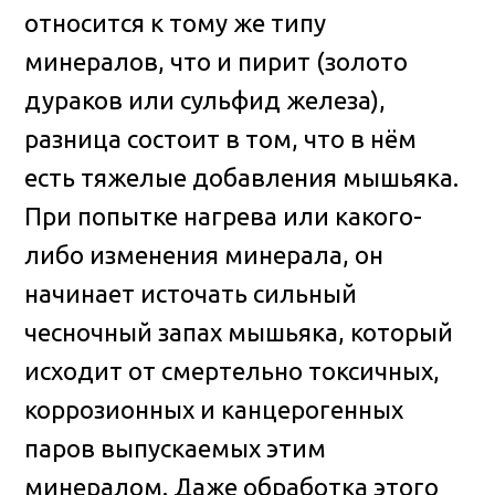
относится к тому же типу
минералов, что и пирит (золото
дураков или сульфид железа),
разница состоит в том, что в нём
есть тяжелые добавления мышьяка.
При попытке нагрева или какого-
либо изменения минерала, он
начинает источать сильный
чесночный запах мышьяка, который
исходит от смертельно токсичных,
коррозионных и канцерогенных
паров выпускаемых этим
минералом. Даже обработка этого