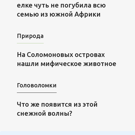
елке чуть не погубила всю
семью из южной Африки
Природа
На Соломоновых островах
нашли мифическое животное
Головоломки
Что же появится из этой
снежной волны?