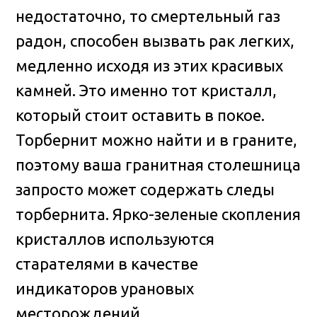
недостаточно, то смертельный газ
радон, способен вызвать рак легких,
медленно исходя из этих красивых
камней. Это именно тот кристалл,
который стоит оставить в покое.
Торбернит можно найти и в граните,
поэтому ваша гранитная столешница
запросто может содержать следы
торбернита. Ярко-зеленые скопления
кристаллов используются
старателями в качестве
индикаторов урановых
месторождений.