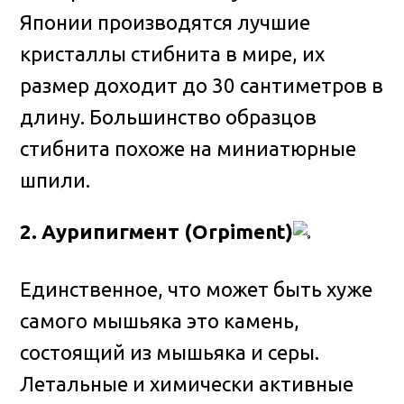
Японии производятся лучшие
кристаллы стибнита в мире, их
размер доходит до 30 сантиметров в
длину. Большинство образцов
стибнита похоже на миниатюрные
шпили.
2. Аурипигмент (Orpiment)
Единственное, что может быть хуже
самого мышьяка это камень,
состоящий из мышьяка и серы.
Летальные и химически активные