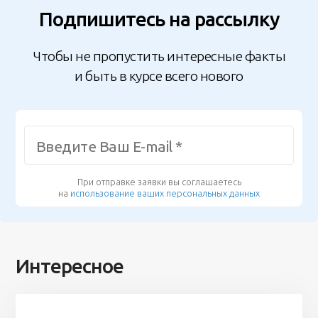
Подпишитесь на рассылку
Чтобы не пропустить интересные факты
и быть в курсе всего нового
При отправке заявки вы соглашаетесь
на
использование ваших персональных данных
Интересное