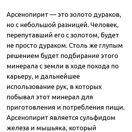
Арсенопирит — это золото дураков,
но с небольшой разницей. Человек,
перепутавший его с золотом, будет
не просто дураком. Столь же глупым
решением будет подбирание этого
минерала с земли в ходе похода по
карьеру, и дальнейшее
использование рук, в которых
побывал этот минерал для
приготовления и потребления пищи.
Арсенопирит является сульфидом
железа и мышьяка, который