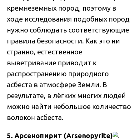
кремнеземных пород, поэтому в
ходе исследования подобных пород
нужно соблюдать соответствующие
правила безопасности. Как это ни
странно, естественное
выветривание приводит к
распространению природного
асбеста в атмосфере Земли. В
результате, в лёгких многих людей
можно найти небольшое количество
волокон асбеста.
5. Арсенопирит (Arsenopyrite)