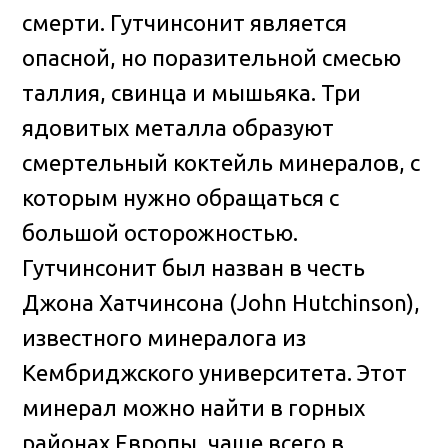
смерти. Гутчинсонит является
опасной, но поразительной смесью
таллия, свинца и мышьяка. Три
ядовитых металла образуют
смертельный коктейль минералов, с
которым нужно обращаться с
большой осторожностью.
Гутчинсонит был назван в честь
Джона Хатчинсона (John Hutchinson),
известного минералога из
Кембриджского университета. Этот
минерал можно найти в горных
районах Европы, чаще всего в