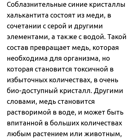
Соблазнительные синие кристаллы
халькантита состоят из меди, в
сочетании с серой и другими
элементами, а также с водой. Такой
состав превращает медь, которая
необходима для организма, но
которая становится токсичной в
избыточных количествах, в очень
био-доступный кристалл. Другими
словами, медь становится
растворимой в воде, и может быть
впитанной в больших количествах
любым растением или животным,