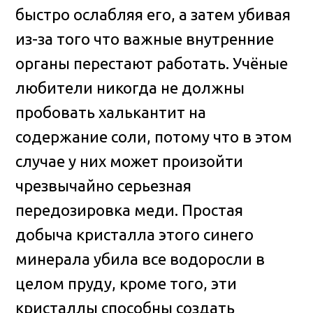
быстро ослабляя его, а затем убивая
из-за того что важные внутренние
органы перестают работать. Учёные
любители никогда не должны
пробовать халькантит на
содержание соли, потому что в этом
случае у них может произойти
чрезвычайно серьезная
передозировка меди. Простая
добыча кристалла этого синего
минерала убила все водоросли в
целом пруду, кроме того, эти
кристаллы способны создать