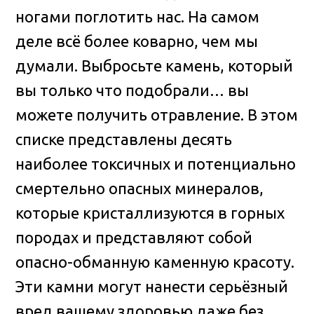
ногами поглотить нас. На самом
деле всё более коварно
, чем мы
думали. Выбросьте камень, который
вы только что подобрали… вы
можете получить отравление. В этом
списке представлены десять
наиболее токсичных и потенциально
смертельно опасных минералов,
которые кристаллизуются в горных
породах и представляют собой
опасно-обманную каменную красоту.
Эти камни могут нанести серьёзный
вред вашему здоровью даже без