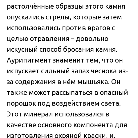
растолчённые образцы этого камня
опускались стрелы, которые затем
использовались против врагов с
целью отравления – довольно
искусный способ бросания камня.
Аурипигмент знаменит тем, что он
испускает сильный запах чеснока из-
за содержания в нём мышьяка. Он
также может рассыпаться в опасный
порошок под воздействием света.
Этот минерал использовался в
качестве основного компонента для
изготовления охряной краски, и,