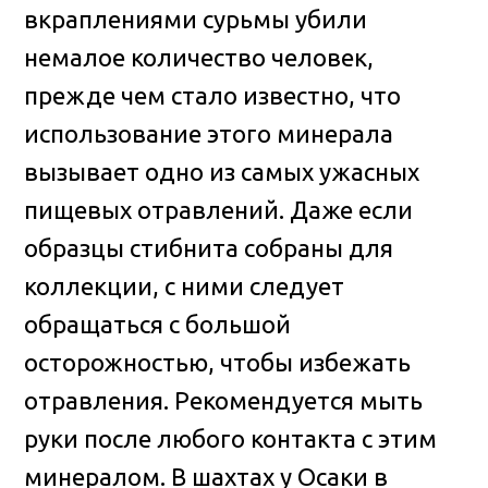
вкраплениями сурьмы убили
немалое количество человек,
прежде чем стало известно, что
использование этого минерала
вызывает одно из самых ужасных
пищевых отравлений. Даже если
образцы стибнита собраны для
коллекции, с ними следует
обращаться с большой
осторожностью, чтобы избежать
отравления. Рекомендуется мыть
руки после любого контакта с этим
минералом. В шахтах у Осаки в