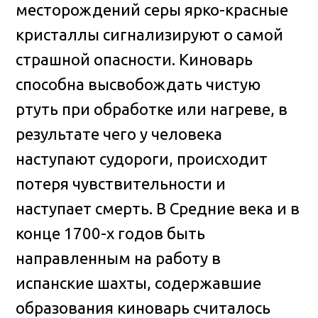
месторождений серы ярко-красные
кристаллы сигнализируют о самой
страшной опасности. Киноварь
способна высвобождать чистую
ртуть при обработке или нагреве, в
результате чего у человека
наступают судороги, происходит
потеря чувствительности и
наступает смерть. В Средние века и в
конце 1700-х годов быть
направленным на работу в
испанские шахты, содержавшие
образования киноварь считалось