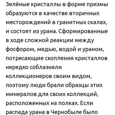
Зелёные кристаллы в форме призмы
образуются в качестве вторичных
месторождений в гранитных скалах,
и состоят из урана. Сформированные
в ходе сложной реакции между
фосфором, медью, водой и ураном,
потрясающие скопления кристаллов
нередко соблазняли
коллекционеров своим видом,
поэтому люди брали образцы этих
минералов для своих коллекций,
расположенных на полках. Если
распада урана в Чернобыле было