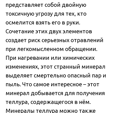
представляет собой двойную
токсичную угрозу для тех, кто
осмелится взять его в руки.
Сочетание этих двух элементов
создает риск серьезных отравлений
при легкомысленном обращении.
При нагревании или химических
изменениях, этот странный минерал
выделяет смертельно опасный пар и
пыль. Что самое интересное – этот
минерал добывается для получения
теллура, содержащегося в нём.
Минералы теллура можно также