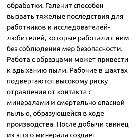
обработки. Галенит способен
вызвать тяжелые последствия для
работников и исследователей-
любителей, которые работали с ним
без соблюдения мер безопасности.
Работа с образцами может привести
к вдыханию пыли. Рабочие в шахтах
подвергаются высокому риску
отравления от контакта с
минералами и смертельно опасной
пылью, образующейся в ходе
производства. После добычи свинец
из этого минерала создает