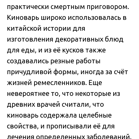
практически смертным приговором.
Киноварь широко использовалась в
китайской истории для
изготовления декоративных блюд
для еды, и из её кусков также
создавались резные работы
причудливой формы, иногда за счёт
жизней ремесленников. Еще
невероятнее то, что некоторые из
древних врачей считали, что
киноварь содержала целебные
свойства, и прописывали её для
лечения определенных заболеваний.