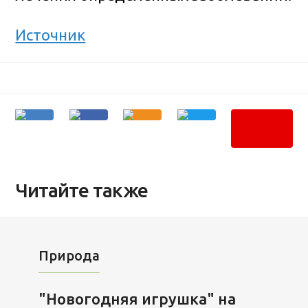
Источник
Читайте также
Природа
"Новогодняя игрушка" на