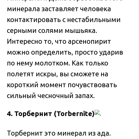
минерала заставляет человека
контактировать с нестабильными
серными солями мышьяка.
Интересно то, что арсенопирит
можно определить, просто ударив
по нему молотком. Как только
полетят искры, вы сможете на
короткий момент почувствовать
сильный чесночный запах.
4. Торбернит (Torbernite)
Торбернит это минерал из ада.