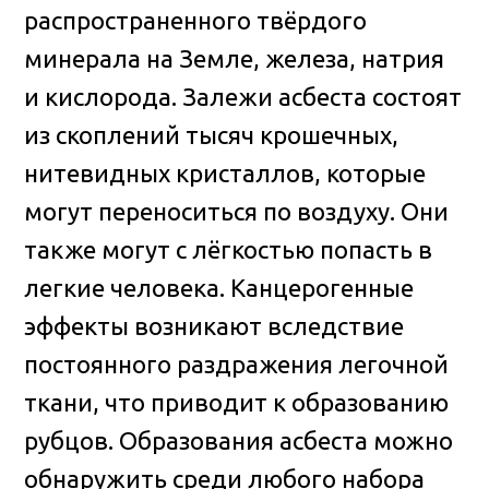
распространенного твёрдого
минерала на Земле, железа, натрия
и кислорода. Залежи асбеста состоят
из скоплений тысяч крошечных,
нитевидных кристаллов, которые
могут переноситься по воздуху. Они
также могут с лёгкостью попасть в
легкие человека. Канцерогенные
эффекты возникают вследствие
постоянного раздражения легочной
ткани, что приводит к образованию
рубцов. Образования асбеста можно
обнаружить среди любого набора