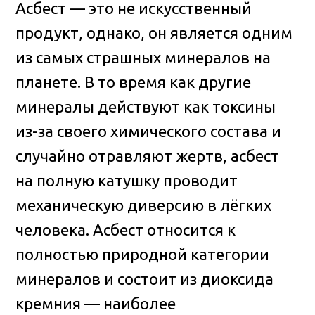
Асбест — это не искусственный
продукт, однако, он является одним
из самых страшных минералов на
планете. В то время как другие
минералы действуют как токсины
из-за своего химического состава и
случайно отравляют жертв, асбест
на полную катушку проводит
механическую диверсию в лёгких
человека. Асбест относится к
полностью природной категории
минералов и состоит из диоксида
кремния — наиболее