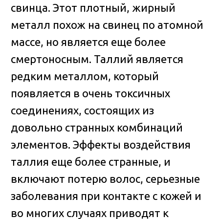
свинца. Этот плотный, жирный
металл похож на свинец по атомной
массе, но является еще более
смертоносным. Таллий является
редким металлом, который
появляется в очень токсичных
соединениях, состоящих из
довольно странных комбинаций
элементов. Эффекты воздействия
таллия еще более странные, и
включают потерю волос, серьезные
заболевания при контакте с кожей и
во многих случаях приводят к