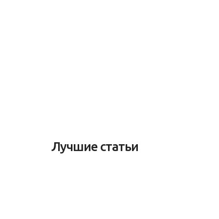
Лучшие статьи