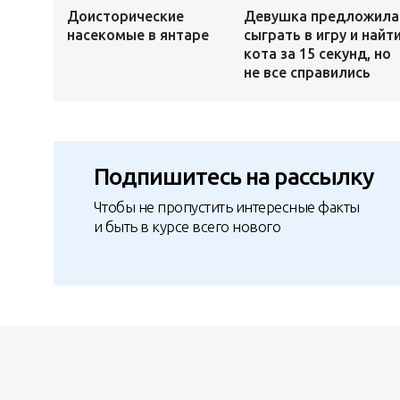
Доисторические
Девушка предложила
насекомые в янтаре
сыграть в игру и найт
кота за 15 секунд, но
не все справились
Подпишитесь на рассылку
Чтобы не пропустить интересные факты
и быть в курсе всего нового