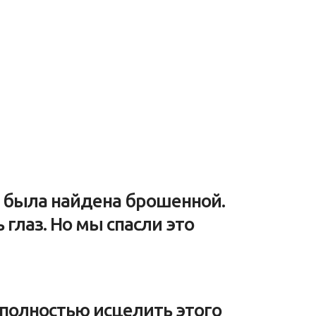
 была найдена брошенной.
 глаз. Но мы спасли это
ь полностью исцелить этого