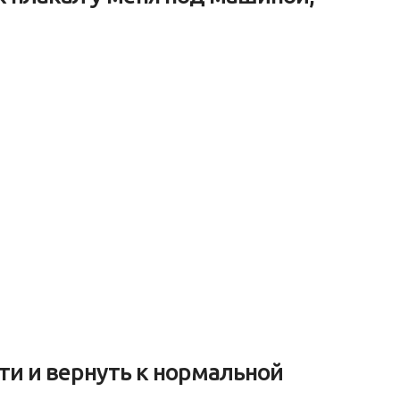
асти и вернуть к нормальной