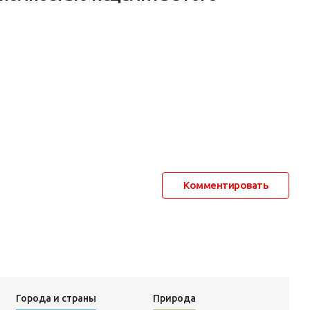
Комментировать
Города и страны
Природа