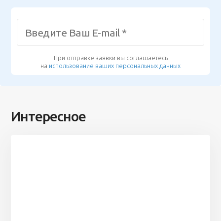
При отправке заявки вы соглашаетесь
на
использование ваших персональных данных
Интересное