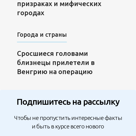
призраках и мифических
городах
Города и страны
Сросшиеся головами
близнецы прилетели в
Венгрию на операцию
Подпишитесь на рассылку
Чтобы не пропустить интересные факты
и быть в курсе всего нового