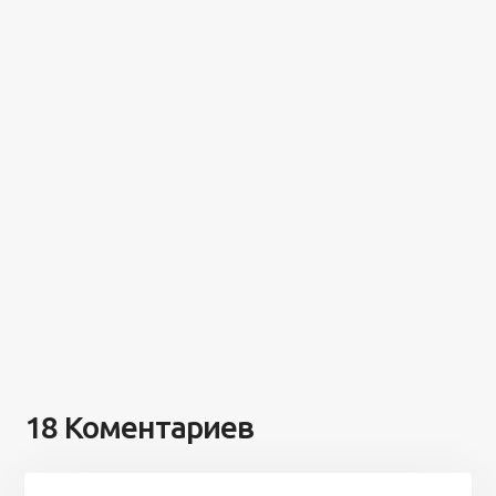
18 Коментариев