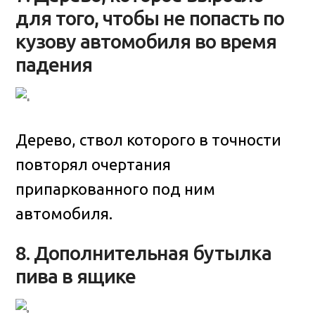
для того, чтобы не попасть по
кузову автомобиля во время
падения
Дерево, ствол которого в точности
повторял очертания
припаркованного под ним
автомобиля.
8. Дополнительная бутылка
пива в ящике