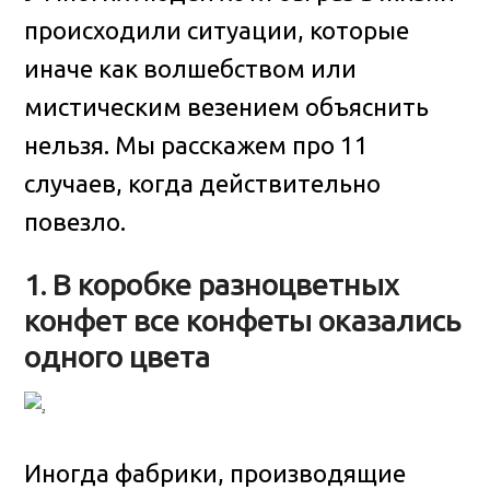
происходили ситуации, которые
иначе как волшебством или
мистическим везением объяснить
нельзя. Мы расскажем про 11
случаев, когда действительно
повезло
.
1. В коробке разноцветных
конфет все конфеты оказались
одного цвета
Иногда фабрики, производящие