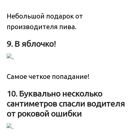
Небольшой подарок от
производителя пива.
9. В яблочко!
Самое четкое попадание!
10. Буквально несколько
сантиметров спасли водителя
от роковой ошибки