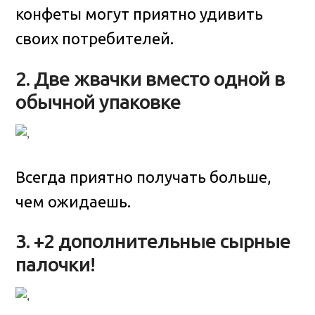
конфеты могут приятно удивить
своих потребителей.
2. Две жвачки вместо одной в
обычной упаковке
Всегда приятно получать больше,
чем ожидаешь.
3. +2 дополнительные сырные
палочки!