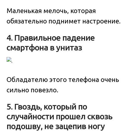
Маленькая мелочь, которая
обязательно поднимет настроение.
4. Правильное падение
смартфона в унитаз
Обладателю этого телефона очень
сильно повезло.
5. Гвоздь, который по
случайности прошел сквозь
подошву, не зацепив ногу