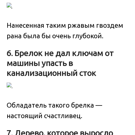
Нанесенная таким ржавым гвоздем
рана была бы очень глубокой.
6. Брелок не дал ключам от
машины упасть в
канализационный сток
Обладатель такого брелка —
настоящий счастливец.
7. Дерево, которое выросло