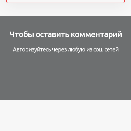
Чтобы оставить комментарий
Авторизуйтесь через любую из соц. сетей