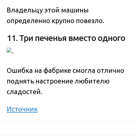
Владельцу этой машины
определенно крупно повезло.
11. Три печенья вместо одного
Ошибка на фабрике смогла отлично
поднять настроение любителю
сладостей.
Источник