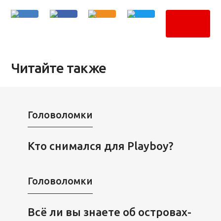
Читайте также
Головоломки
Кто снимался для Playboy?
Головоломки
Всё ли вы знаете об островах-