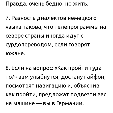
Правда, очень бедно, но жить.
7. Разность диалектов немецкого
языка такова, что телепрограммы на
севере страны иногда идут с
сурдопереводом, если говорят
южане.
8. Если на вопрос: «Как пройти туда-
то?» вам улыбнутся, достанут айфон,
посмотрят навигацию и, объяснив
как пройти, предложат подвезти вас
на машине — вы в Германии.