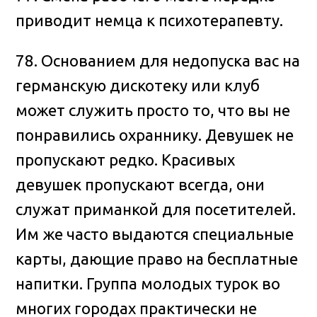
приводит немца к психотерапевту.
78. Основанием для недопуска вас на
германскую дискотеку или клуб
может служить просто то, что вы не
понравились охраннику. Девушек не
пропускают редко. Красивых
девушек пропускают всегда, они
служат приманкой для посетителей.
Им же часто выдаются специальные
карты, дающие право на бесплатные
напитки. Группа молодых турок во
многих городах практически не