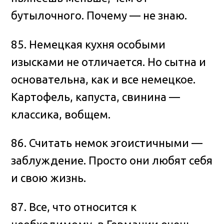
бутылочного. Почему — не знаю.
85. Немецкая кухня особыми
изысками не отличается. Но сытна и
основательна, как и все немецкое.
Картофель, капуста, свинина —
классика, вобщем.
86. Считать немок эгоистичными —
заблуждение. Просто они любят себя
и свою жизнь.
87. Все, что относится к