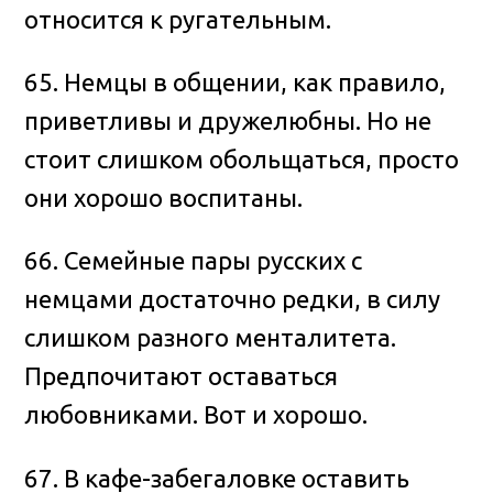
относится к ругательным.
65. Немцы в общении, как правило,
приветливы и дружелюбны. Но не
стоит слишком обольщаться, просто
они хорошо воспитаны.
66. Семейные пары русских с
немцами достаточно редки, в силу
слишком разного менталитета.
Предпочитают оставаться
любовниками. Вот и хорошо.
67. В кафе-забегаловке оставить