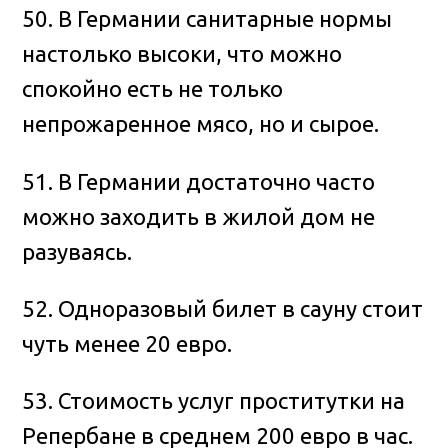
50. В Германии санитарные нормы
настолько высоки, что можно
спокойно есть не только
непрожаренное мясо, но и сырое.
51. В Германии достаточно часто
можно заходить в жилой дом не
разуваясь.
52. Одноразовый билет в сауну стоит
чуть менее 20 евро.
53. Стоимость услуг проститутки на
Репербане в среднем 200 евро в час.