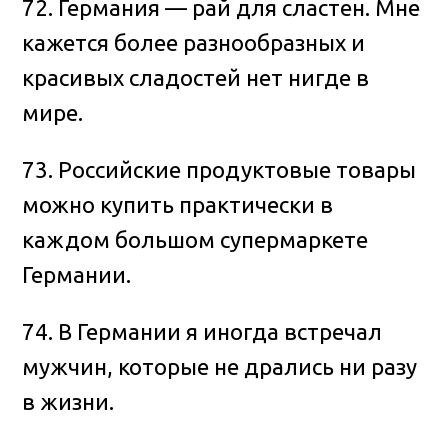
72. Германия — рай для сластен. Мне
кажется более разнообразных и
красивых сладостей нет нигде в
мире.
73. Российские продуктовые товары
можно купить практически в
каждом большом супермаркете
Германии.
74. В Германии я иногда встречал
мужчин, которые не дрались ни разу
в жизни.