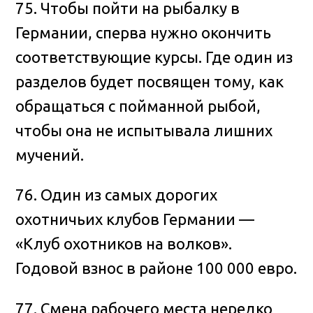
75. Чтобы пойти на рыбалку в
Германии, сперва нужно окончить
соответствующие курсы. Где один из
разделов будет посвящен тому, как
обращаться с пойманной рыбой,
чтобы она не испытывала лишних
мучений.
76. Один из самых дорогих
охотничьих клубов Германии —
«Клуб охотников на волков».
Годовой взнос в районе 100 000 евро.
77. Смена рабочего места нередко