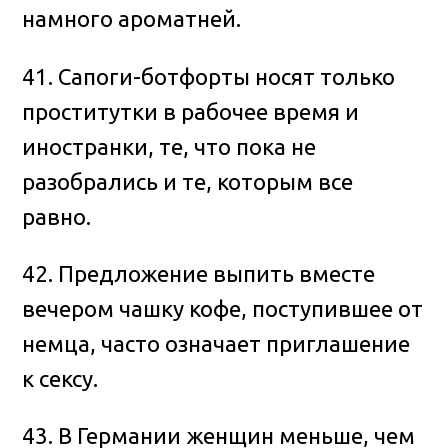
намного ароматней.
41. Сапоги-ботфорты носят только
проститутки в рабочее время и
иностранки, те, что пока не
разобрались и те, которым все
равно.
42. Предложение выпить вместе
вечером чашку кофе, поступившее от
немца, часто означает приглашение
к сексу.
43. В Германии женщин меньше, чем