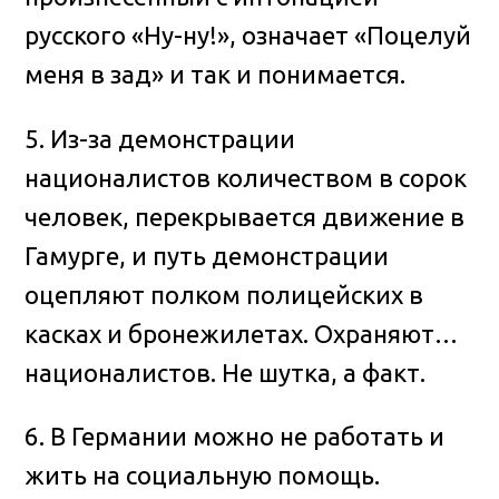
русского «Ну-ну!», означает «Поцелуй
меня в зад» и так и понимается.
5. Из-за демонстрации
националистов количеством в сорок
человек, перекрывается движение в
Гамурге, и путь демонстрации
оцепляют полком полицейских в
касках и бронежилетах. Охраняют…
националистов. Не шутка, а факт.
6. В Германии можно не работать и
жить на социальную помощь.