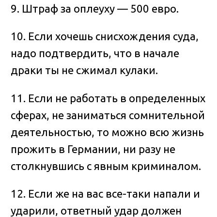
9. Штраф за оплеуху — 500 евро.
10. Если хочешь снисхождения суда,
надо подтвердить, что в начале
драки ты не сжимал кулаки.
11. Если не работать в определенных
сферах, не заниматься сомнительной
деятельностью, то можно всю жизнь
прожить в Германии, ни разу не
столкнувшись с явным криминалом.
12. Если же на вас все-таки напали и
ударили, ответный удар должен