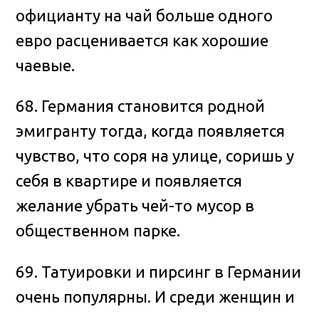
официанту на чай больше одного
евро расценивается как хорошие
чаевые.
68. Германия становится родной
эмигранту тогда, когда появляется
чувство, что соря на улице, соришь у
себя в квартире и появляется
желание убрать чей-то мусор в
общественном парке.
69. Татуировки и пирсинг в Германии
очень популярны. И среди женщин и