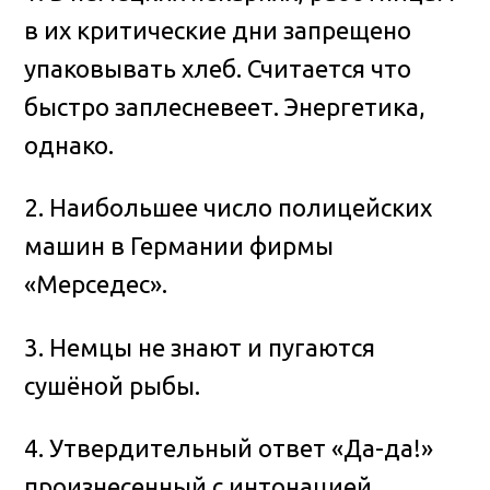
в их критические дни запрещено
упаковывать хлеб. Считается что
быстро заплесневеет. Энергетика,
однако.
2. Наибольшее число полицейских
машин в Германии фирмы
«Мерседес».
3. Немцы не знают и пугаются
сушёной рыбы.
4. Утвердительный ответ «Да-да!»
произнесенный с интонацией