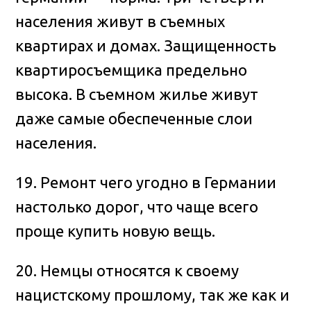
населения живут в съемных
квартирах и домах. Защищенность
квартиросъемщика предельно
высока. В съемном жилье живут
даже самые обеспеченные слои
населения.
19. Ремонт чего угодно в Германии
настолько дорог, что чаще всего
проще купить новую вещь.
20. Немцы относятся к своему
нацистскому прошлому, так же как и