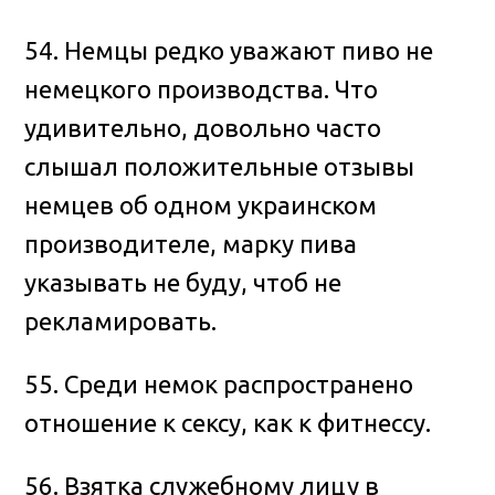
54. Немцы редко уважают пиво не
немецкого производства. Что
удивительно, довольно часто
слышал положительные отзывы
немцев об одном украинском
производителе, марку пива
указывать не буду, чтоб не
рекламировать.
55. Среди немок распространено
отношение к сексу, как к фитнессу.
56. Взятка служебному лицу в