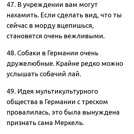
47. В учреждении вам могут
нахамить. Если сделать вид, что ты
сейчас в морду вцепишься,
становятся очень вежливыми.
48. Собаки в Германии очень
дружелюбные. Крайне редко можно
услышать собачий лай.
49. Идея мультикультурного
общества в Германии с треском
провалилась, это была вынуждена
признать сама Меркель.