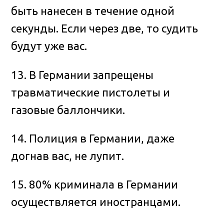
быть нанесен в течение одной
секунды. Если через две, то судить
будут уже вас.
13. В Германии запрещены
травматические пистолеты и
газовые баллончики.
14. Полиция в Германии, даже
догнав вас, не лупит.
15. 80% криминала в Германии
осуществляется иностранцами.