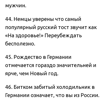
мужчин.
44. Немцы уверены что самый
популярный русский тост звучит как
«На здоровье!» Переубеждать
бесполезно.
45. Рождество в Германии
отмечается гораздо значительней и
ярче, чем Новый год.
46. Битком забитый холодильник в
Германии означает, что вы из России.