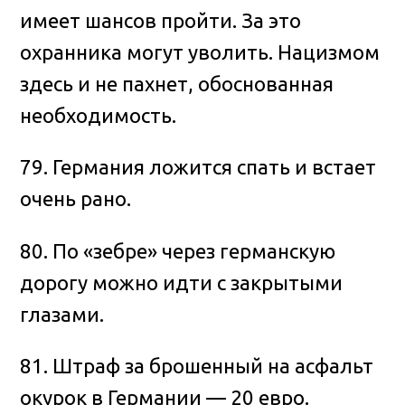
имеет шансов пройти. За это
охранника могут уволить. Нацизмом
здесь и не пахнет, обоснованная
необходимость.
79. Германия ложится спать и встает
очень рано.
80. По «зебре» через германскую
дорогу можно идти с закрытыми
глазами.
81. Штраф за брошенный на асфальт
окурок в Германии — 20 евро.