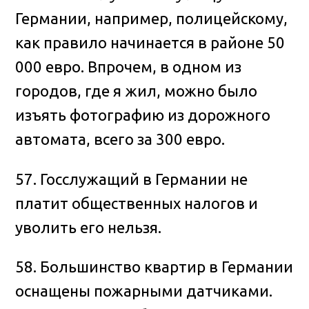
Германии, например, полицейскому,
как правило начинается в районе 50
000 евро. Впрочем, в одном из
городов, где я жил, можно было
изъять фотографию из дорожного
автомата, всего за 300 евро.
57. Госслужащий в Германии не
платит общественных налогов и
уволить его нельзя.
58. Большинство квартир в Германии
оснащены пожарными датчиками.