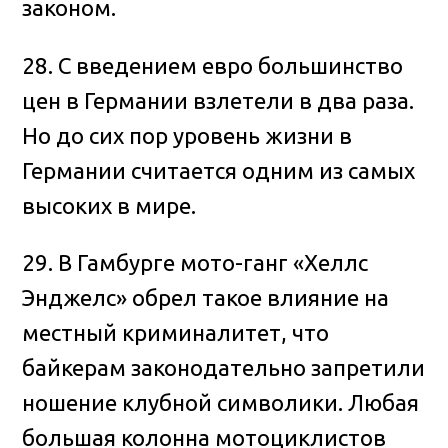
законом.
28. С введением евро большинство
цен в Германии взлетели в два раза.
Но до сих пор уровень жизни в
Германии считается одним из самых
высоких в мире.
29. В Гамбурге мото-ганг «Хеллс
Энджелс» обрел такое влияние на
местный криминалитет, что
байкерам законодательно запретили
ношение клубной символики. Любая
большая колонна мотоциклистов