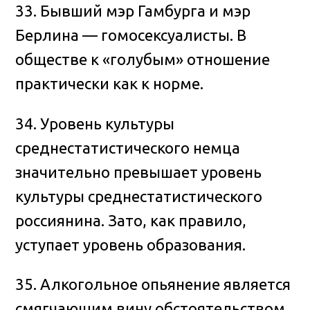
33. Бывший мэр Гамбурга и мэр
Берлина — гомосексуалисты. В
обществе к «голубым» отношение
практически как к норме.
34. Уровень культуры
среднестатистического немца
значительно превышает уровень
культуры среднестатистического
россиянина. Зато, как правило,
уступает уровень образования.
35. Алкогольное опьянение является
смягчающим вину обстоятельством