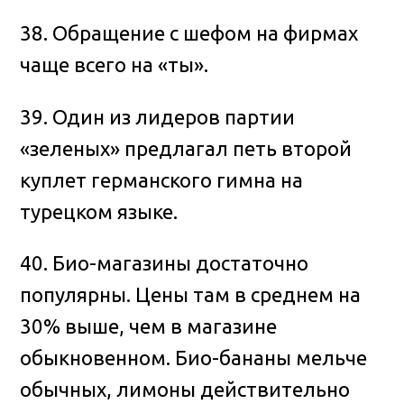
38. Обращение с шефом на фирмах
чаще всего на «ты».
39. Один из лидеров партии
«зеленых» предлагал петь второй
куплет германского гимна на
турецком языке.
40. Био-магазины достаточно
популярны. Цены там в среднем на
30% выше, чем в магазине
обыкновенном. Био-бананы мельче
обычных, лимоны действительно