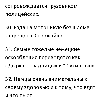
сопровождается грузовиком
полицейских.
30. Езда на мотоцикле без шлема
запрещена. Строжайше.
31. Самые тяжелые немецкие
оскорбления переводятся как
«Дырка от задницы» и ” Сукин сын»
32. Немцы очень внимательны к
своему здоровью и к тому, что едят
и что пьют.