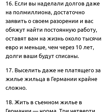
16. Если вы наделали долгов даже
на полмиллиона, достаточно
заявить о своем разорении и вас
обяжут найти постоянную работу,
оставят вам на жизнь около тысячи
евро и меньше, чем через 10 лет,
долги ваши будут списаны.
17. Выселить даже не платящего за
жилье жильца в Германии крайне
сложно.
18. Жить в съемном жилье в
Германии — норма. Три четверти