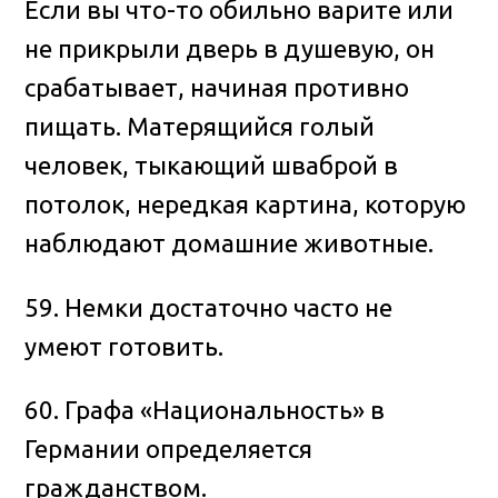
Если вы что-то обильно варите или
не прикрыли дверь в душевую, он
срабатывает, начиная противно
пищать. Матерящийся голый
человек, тыкающий шваброй в
потолок, нередкая картина, которую
наблюдают домашние животные.
59. Немки достаточно часто не
умеют готовить.
60. Графа «Национальность» в
Германии определяется
гражданством.