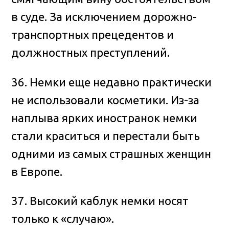
в суде. За исключением дорожно-
транспортных прецедентов и
должностных преступлений.
36. Немки еще недавно практически
не использовали косметики. Из-за
наплыва ярких иностранок немки
стали краситься и перестали быть
одними из самых страшных женщин
в Европе.
37. Высокий каблук немки носят
только к «случаю».