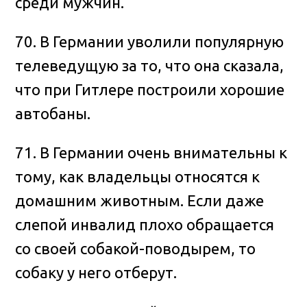
среди мужчин.
70. В Германии уволили популярную
телеведущую за то, что она сказала,
что при Гитлере построили хорошие
автобаны.
71. В Германии очень внимательны к
тому, как владельцы относятся к
домашним животным. Если даже
слепой инвалид плохо обращается
со своей собакой-поводырем, то
собаку у него отберут.