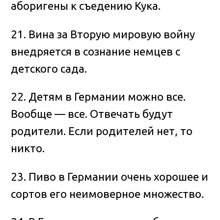
аборигены к съедению Кука.
21. Вина за Вторую мировую войну
внедряется в сознание немцев с
детского сада.
22. Детям в Германии можно все.
Вообще — все. Отвечать будут
родители. Если родителей нет, то
никто.
23. Пиво в Германии очень хорошее и
сортов его неимоверное множество.