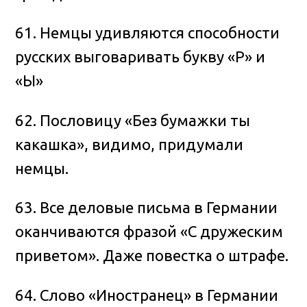
61. Немцы удивляются способности
русских выговаривать букву «Р» и
«Ы»
62. Пословицу «Без бумажки ты
какашка», видимо, придумали
немцы.
63. Все деловые письма в Германии
оканчиваются фразой «С дружеским
приветом». Даже повестка о штрафе.
64. Слово «Иностранец» в Германии